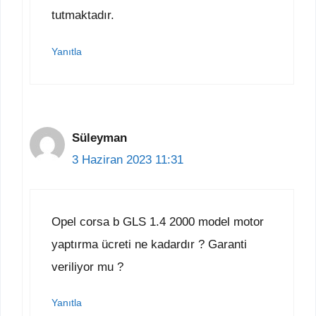
tutmaktadır.
Yanıtla
Süleyman
3 Haziran 2023 11:31
Opel corsa b GLS 1.4 2000 model motor
yaptırma ücreti ne kadardır ? Garanti
veriliyor mu ?
Yanıtla