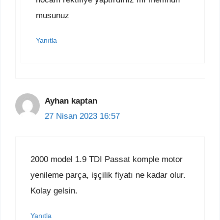
musunuz
Yanıtla
Ayhan kaptan
27 Nisan 2023 16:57
2000 model 1.9 TDI Passat komple motor
yenileme parça, işçilik fiyatı ne kadar olur.
Kolay gelsin.
Yanıtla