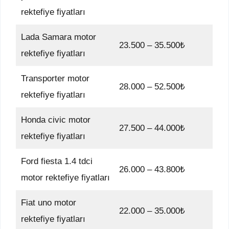
rektefiye fiyatları
Lada Samara motor
23.500 – 35.500₺
rektefiye fiyatları
Transporter motor
28.000 – 52.500₺
rektefiye fiyatları
Honda civic motor
27.500 – 44.000₺
rektefiye fiyatları
Ford fiesta 1.4 tdci
26.000 – 43.800₺
motor rektefiye fiyatları
Fiat uno motor
22.000 – 35.000₺
rektefiye fiyatları