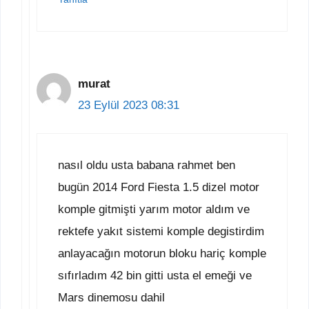
murat
23 Eylül 2023 08:31
nasıl oldu usta babana rahmet ben
bugün 2014 Ford Fiesta 1.5 dizel motor
komple gitmişti yarım motor aldım ve
rektefe yakıt sistemi komple degistirdim
anlayacağın motorun bloku hariç komple
sıfırladım 42 bin gitti usta el emeği ve
Mars dinemosu dahil