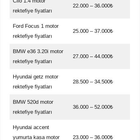
Clio 1.4 motor
22.000 – 36.000₺
rektefiye fiyatları
Ford Focus 1 motor
25.000 – 37.000₺
rektefiye fiyatları
BMW e36 3.20i motor
27.000 – 44.000₺
rektefiye fiyatları
Hyundai getz motor
28.500 – 34.500₺
rektefiye fiyatları
BMW 520d motor
36.000 – 52.000₺
rektefiye fiyatları
Hyundai accent
yumurta kasa motor
23.000 – 36.000₺