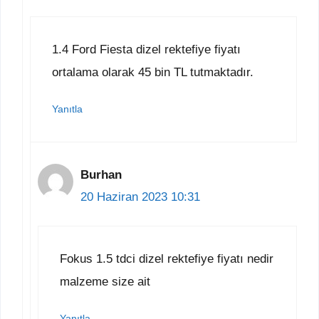
1.4 Ford Fiesta dizel rektefiye fiyatı
ortalama olarak 45 bin TL tutmaktadır.
Yanıtla
Burhan
20 Haziran 2023 10:31
Fokus 1.5 tdci dizel rektefiye fiyatı nedir
malzeme size ait
Yanıtla