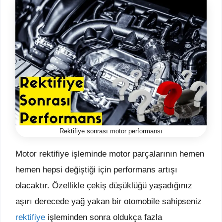
Rektifiye sonrası motor performansı
Motor rektifiye işleminde motor parçalarının hemen
hemen hepsi değiştiği için performans artışı
olacaktır. Özellikle çekiş düşüklüğü yaşadığınız
aşırı derecede yağ yakan bir otomobile sahipseniz
rektifiye
işleminden sonra oldukça fazla