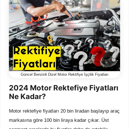
Güncel Benzinli Dizel Motor Rektifiye İşçilik Fiyatları
2024 Motor Rektefiye Fiyatları
Ne Kadar?
Motor rektefiye fiyatları 20 bin liradan başlayıp araç
markasına göre 100 bin liraya kadar çıkar. Üst