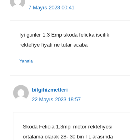
7 Mayıs 2023 00:41
Iyi gunler 1.3 Emp skoda felicka iscilik
rektefiye fiyati ne tutar acaba
Yanıtla
bilgihizmetleri
22 Mayıs 2023 18:57
Skoda Felicia 1.3mpi motor rektefiyesi
ortalama olarak 28- 30 bin TL arasında