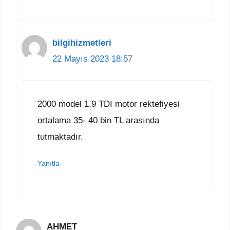
bilgihizmetleri
22 Mayıs 2023 18:57
2000 model 1.9 TDI motor rektefiyesi
ortalama 35- 40 bin TL arasında
tutmaktadır.
Yanıtla
AHMET