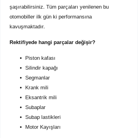
şaşırabilirsiniz. Tüm parçaları yenilenen bu
otomobiller ilk gün ki performansına
kavuşmaktadır.
Rektifiyede hangi parçalar değişir?
Piston kafası
Silindir kapağı
Segmanlar
Krank mili
Eksantrik mili
Subaplar
Subap lastikleri
Motor Kayışları