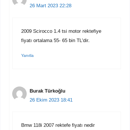
26 Mart 2023 22:28
2009 Scirocco 1.4 tsi motor rektefiye
fiyatı ortalama 55- 65 bin TL’dir.
Yanıtla
Burak Türkoğlu
26 Ekim 2023 18:41
Bmw 118i 2007 rektefe fiyatı nedir