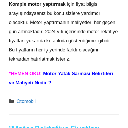
Komple motor yaptırmak
için fiyat bilgisi
arayışındaysanız bu konu sizlere yardımcı
olacaktır. Motor yaptırmanın maliyetleri her geçen
gün artmaktadır. 2024 yılı içerisinde motor rektifiye
fiyatları yukarıda ki tabloda gösterdiğimiz gibidir.
Bu fiyatların her iş yerinde farklı olacağını
tekrardan hatırlatmak isteriz.
*HEMEN OKU:
Motor Yatak Sarması Belirtileri
ve Maliyeti Nedir ?
Kategoriler
Otomobil