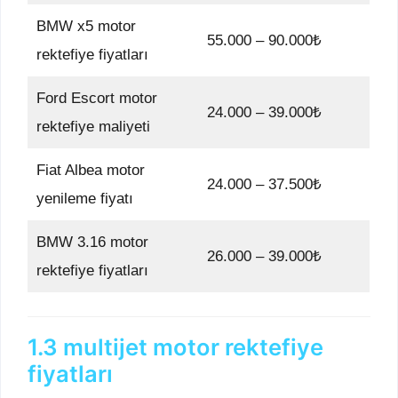
BMW x5 motor
55.000 – 90.000₺
rektefiye fiyatları
Ford Escort motor
24.000 – 39.000₺
rektefiye maliyeti
Fiat Albea motor
24.000 – 37.500₺
yenileme fiyatı
BMW 3.16 motor
26.000 – 39.000₺
rektefiye fiyatları
1.3 multijet motor rektefiye
fiyatları