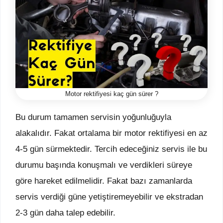
Motor rektifiyesi kaç gün sürer ?
Bu durum tamamen servisin yoğunluğuyla
alakalıdır. Fakat ortalama bir motor rektifiyesi en az
4-5 gün sürmektedir. Tercih edeceğiniz servis ile bu
durumu başında konuşmalı ve verdikleri süreye
göre hareket edilmelidir. Fakat bazı zamanlarda
servis verdiği güne yetiştiremeyebilir ve ekstradan
2-3 gün daha talep edebilir.