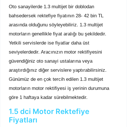
Oto sanayilerde 1.3 multijet bir doblodan
bahsedersek rektefiye fiyatının 28- 42 bin TL
arasında olduğunu söyleyebiliriz. 1.3 multijet
motorların genellikle fiyat aralığı bu şekildedir.
Yetkili servislerde ise fiyatlar daha üst
seviyelerdedir. Aracınızın motor rektifiyesini
güvendiğiniz oto sanayi ustalarına veya
araştırdığınız diğer servislere yaptırabilirsiniz.
Günümüz de en çok tercih edilen 1.3 multijet
motorların motor rektifiyesi iş yerinin durumuna
göre 1 haftaya kadar sürebilmektedir.
1.5 dci Motor Rektefiye
Fiyatları