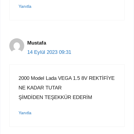
Yanıtla
Mustafa
14 Eylül 2023 09:31
2000 Model Lada VEGA 1.5 8V REKTİFİYE
NE KADAR TUTAR
ŞİMDİDEN TEŞEKKÜR EDERİM
Yanıtla