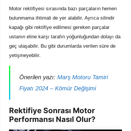
Motor rektifiyesi sırasında bazı parçaların hemen
bulunmama ihtimali de yer alabilir. Ayrıca silindir
kapağı gibi rektifiye edilmesi gereken parçalar
ustanın eline karşı tarafın yoğunluğundan dolayı da
geç ulaşabilir. Bu gibi durumlarda verilen süre de
yetişmeyebilir.
Önerilen yazı:
Marş Motoru Tamiri
Fiyatı 2024 – Kömür Değişimi
Rektifiye Sonrası Motor
Performansı Nasıl Olur?