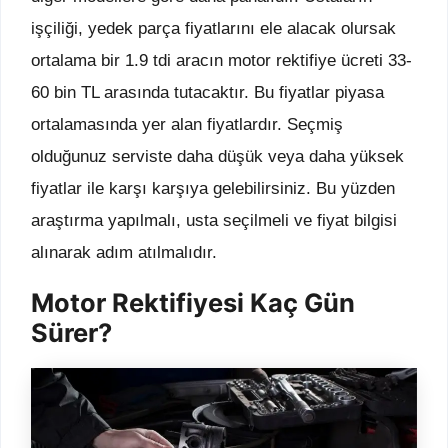
işçiliği, yedek parça fiyatlarını ele alacak olursak
ortalama bir 1.9 tdi aracın motor rektifiye ücreti 33-
60 bin TL arasında tutacaktır. Bu fiyatlar piyasa
ortalamasında yer alan fiyatlardır. Seçmiş
olduğunuz serviste daha düşük veya daha yüksek
fiyatlar ile karşı karşıya gelebilirsiniz. Bu yüzden
araştırma yapılmalı, usta seçilmeli ve fiyat bilgisi
alınarak adım atılmalıdır.
Motor Rektifiyesi Kaç Gün
Sürer?