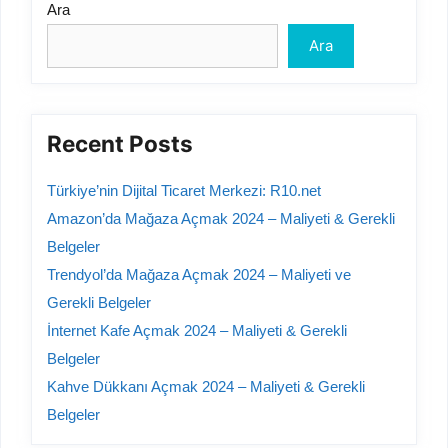
Ara
Ara
Recent Posts
Türkiye’nin Dijital Ticaret Merkezi: R10.net
Amazon’da Mağaza Açmak 2024 – Maliyeti & Gerekli
Belgeler
Trendyol’da Mağaza Açmak 2024 – Maliyeti ve
Gerekli Belgeler
İnternet Kafe Açmak 2024 – Maliyeti & Gerekli
Belgeler
Kahve Dükkanı Açmak 2024 – Maliyeti & Gerekli
Belgeler