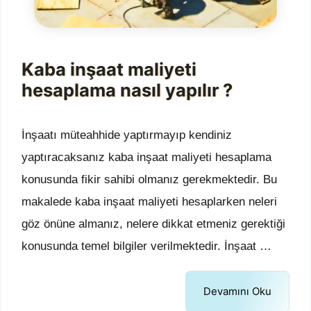
Kaba inşaat maliyeti
hesaplama nasıl yapılır ?
İnşaatı müteahhide yaptırmayıp kendiniz
yaptıracaksanız kaba inşaat maliyeti hesaplama
konusunda fikir sahibi olmanız gerekmektedir. Bu
makalede kaba inşaat maliyeti hesaplarken neleri
göz önüne almanız, nelere dikkat etmeniz gerektiği
konusunda temel bilgiler verilmektedir. İnşaat …
Devamını Oku