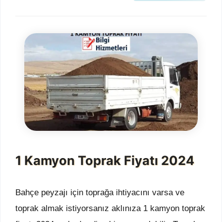
1 Kamyon Toprak Fiyatı 2024
Bahçe peyzajı için toprağa ihtiyacını varsa ve
toprak almak istiyorsanız aklınıza 1 kamyon toprak