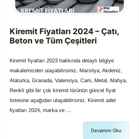
Kiremit Fiyatları 2024 – Çatı,
Beton ve Tüm Çeşitleri
Kiremit fiyatları 2023 hakkında detaylı bilgiye
makalemizden ulaşabilirsiniz. Marsilya, Akdeniz,
Alaturka, Granada, Valensiya, Cam, Metal, Mahya,
Renkli gibi bir çok kiremit türünün güncel fiyat
listesine aşağıdan ulaşabilirsiniz. Kiremit adet
fiyatları 2024, marka ve …
Devamını Oku