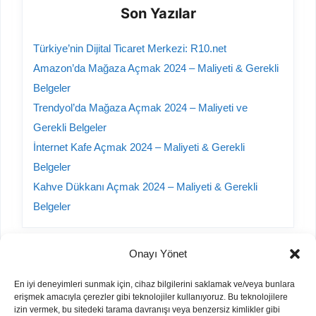
Son Yazılar
Türkiye’nin Dijital Ticaret Merkezi: R10.net
Amazon’da Mağaza Açmak 2024 – Maliyeti & Gerekli
Belgeler
Trendyol’da Mağaza Açmak 2024 – Maliyeti ve
Gerekli Belgeler
İnternet Kafe Açmak 2024 – Maliyeti & Gerekli
Belgeler
Kahve Dükkanı Açmak 2024 – Maliyeti & Gerekli
Belgeler
Onayı Yönet
Kategoriler
En iyi deneyimleri sunmak için, cihaz bilgilerini saklamak ve/veya bunlara
erişmek amacıyla çerezler gibi teknolojiler kullanıyoruz. Bu teknolojilere
A101 Yorumları
izin vermek, bu sitedeki tarama davranışı veya benzersiz kimlikler gibi