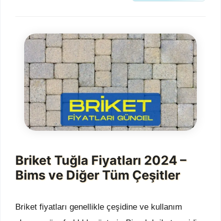
Briket Tuğla Fiyatları 2024 –
Bims ve Diğer Tüm Çeşitler
Briket fiyatları genellikle çeşidine ve kullanım