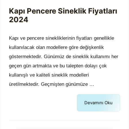
Kapı Pencere Sineklik Fiyatları
2024
Kapı ve pencere sinekliklerinin fiyatları genellikle
kullanılacak olan modellere göre değişkenlik
göstermektedir. Günümüz de sineklik kullanımı her
geçen gün artmakta ve bu talepten dolayı çok
kullanışlı ve kaliteli sineklik modelleri
üretilmektedir. Geçmişten günümüze …
Devamını Oku