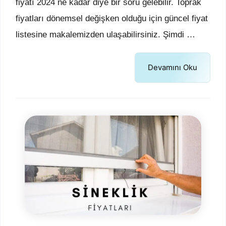
fiyatı 2024 ne kadar diye bir soru gelebilir. Toprak
fiyatları dönemsel değişken olduğu için güncel fiyat
listesine makalemizden ulaşabilirsiniz. Şimdi …
Devamını Oku