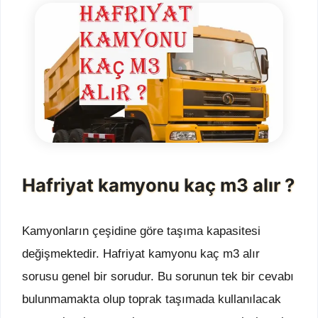
Hafriyat kamyonu kaç m3 alır ?
Kamyonların çeşidine göre taşıma kapasitesi
değişmektedir. Hafriyat kamyonu kaç m3 alır
sorusu genel bir sorudur. Bu sorunun tek bir cevabı
bulunmamakta olup toprak taşımada kullanılacak