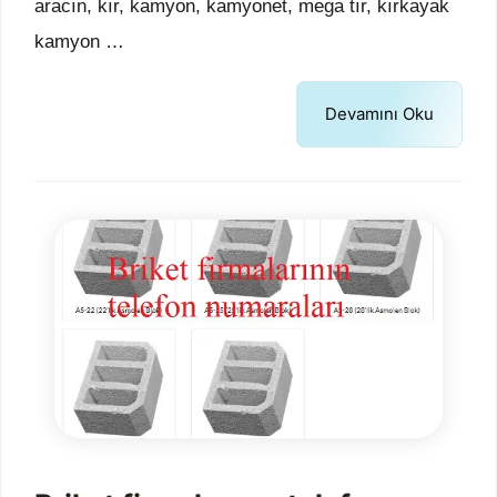
aracın, kır, kamyon, kamyonet, mega tır, kırkayak
kamyon …
Devamını Oku