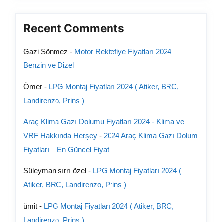
Recent Comments
Gazi Sönmez
-
Motor Rektefiye Fiyatları 2024 –
Benzin ve Dizel
Ömer
-
LPG Montaj Fiyatları 2024 ( Atiker, BRC,
Landirenzo, Prins )
Araç Klima Gazı Dolumu Fiyatları 2024 - Klima ve
VRF Hakkında Herşey
-
2024 Araç Klima Gazı Dolum
Fiyatları – En Güncel Fiyat
Süleyman sırrı özel
-
LPG Montaj Fiyatları 2024 (
Atiker, BRC, Landirenzo, Prins )
ümit
-
LPG Montaj Fiyatları 2024 ( Atiker, BRC,
Landirenzo, Prins )