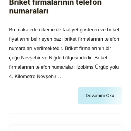
Briket firmalarının telefon
numaraları
Bu makalede ülkemizde faaliyet gösteren ve briket
fiyatlarını belirleyen bazı briket firmalarının telefon
numaraları verilmektedir. Briket firmalarının bir
çoğu Nevşehir ve Niğde bölgesindedir. Briket
firmalarının telefon numaraları İzobims Ürgüp yolu
4. Kilometre Nevşehir …
Devamını Oku