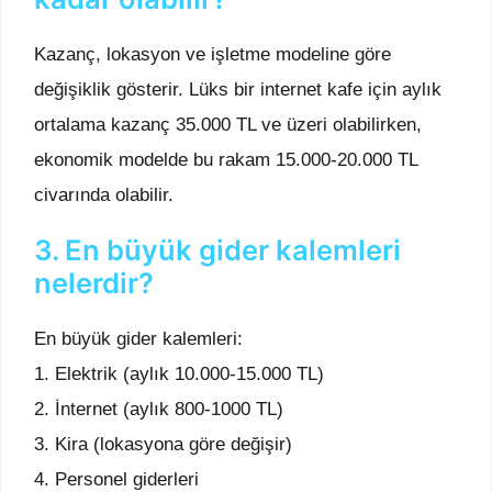
Kazanç, lokasyon ve işletme modeline göre
değişiklik gösterir. Lüks bir internet kafe için aylık
ortalama kazanç 35.000 TL ve üzeri olabilirken,
ekonomik modelde bu rakam 15.000-20.000 TL
civarında olabilir.
3. En büyük gider kalemleri
nelerdir?
En büyük gider kalemleri:
1. Elektrik (aylık 10.000-15.000 TL)
2. İnternet (aylık 800-1000 TL)
3. Kira (lokasyona göre değişir)
4. Personel giderleri