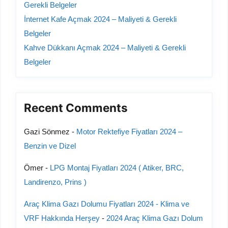
Gerekli Belgeler
İnternet Kafe Açmak 2024 – Maliyeti & Gerekli
Belgeler
Kahve Dükkanı Açmak 2024 – Maliyeti & Gerekli
Belgeler
Recent Comments
Gazi Sönmez
-
Motor Rektefiye Fiyatları 2024 –
Benzin ve Dizel
Ömer
-
LPG Montaj Fiyatları 2024 ( Atiker, BRC,
Landirenzo, Prins )
Araç Klima Gazı Dolumu Fiyatları 2024 - Klima ve
VRF Hakkında Herşey
-
2024 Araç Klima Gazı Dolum