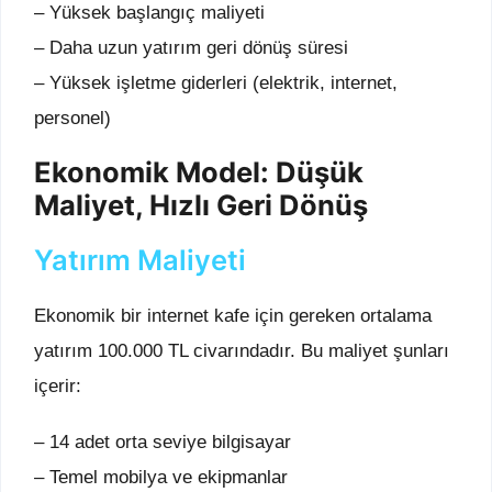
– Yüksek başlangıç maliyeti
– Daha uzun yatırım geri dönüş süresi
– Yüksek işletme giderleri (elektrik, internet,
personel)
Ekonomik Model: Düşük
Maliyet, Hızlı Geri Dönüş
Yatırım Maliyeti
Ekonomik bir internet kafe için gereken ortalama
yatırım 100.000 TL civarındadır. Bu maliyet şunları
içerir:
– 14 adet orta seviye bilgisayar
– Temel mobilya ve ekipmanlar