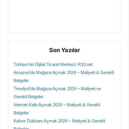
Son Yazılar
Türkiye’nin Dijital Ticaret Merkezi: R10.net
Amazon’da Mağaza Açmak 2024 – Maliyeti & Gerekli
Belgeler
Trendyol’da Mağaza Açmak 2024 – Maliyeti ve
Gerekli Belgeler
İnternet Kafe Açmak 2024 – Maliyeti & Gerekli
Belgeler
Kahve Dükkanı Açmak 2024 – Maliyeti & Gerekli
Belgeler