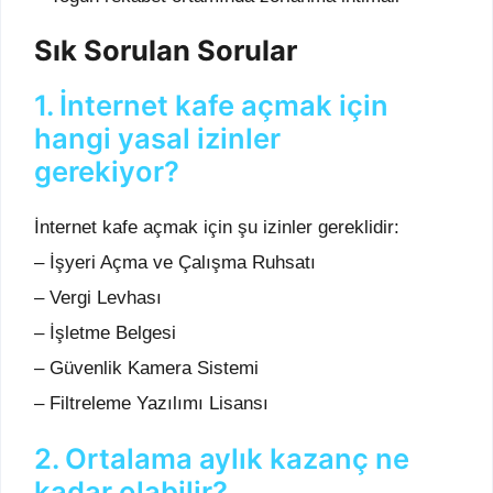
Sık Sorulan Sorular
1. İnternet kafe açmak için
hangi yasal izinler
gerekiyor?
İnternet kafe açmak için şu izinler gereklidir:
– İşyeri Açma ve Çalışma Ruhsatı
– Vergi Levhası
– İşletme Belgesi
– Güvenlik Kamera Sistemi
– Filtreleme Yazılımı Lisansı
2. Ortalama aylık kazanç ne
kadar olabilir?