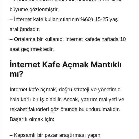
büyüme gözlenmiştir.
– İnternet kafe kullanıcılarının %60’ı 15-25 yaş
aralığındadır.
– Ortalama bir kullanıcı internet kafede haftada 10
saat geçirmektedir.
İnternet Kafe Açmak Mantıklı
mı?
İnternet kafe açmak, doğru strateji ve yönetimle
hala karlı bir iş olabilir. Ancak, yatırım maliyeti ve
rekabet faktörleri göz önünde bulundurulmalıdır.
Başarılı olmak için:
– Kapsamlı bir pazar araştırması yapın