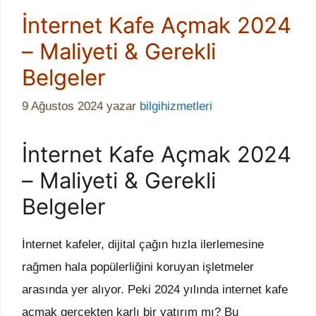
İnternet Kafe Açmak 2024
– Maliyeti & Gerekli
Belgeler
9 Ağustos 2024
yazar
bilgihizmetleri
İnternet Kafe Açmak 2024
– Maliyeti & Gerekli
Belgeler
İnternet kafeler, dijital çağın hızla ilerlemesine
rağmen hala popülerliğini koruyan işletmeler
arasında yer alıyor. Peki 2024 yılında internet kafe
açmak gerçekten karlı bir yatırım mı? Bu