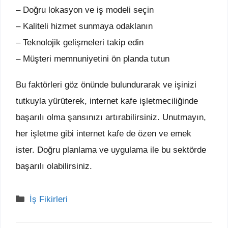
– Doğru lokasyon ve iş modeli seçin
– Kaliteli hizmet sunmaya odaklanın
– Teknolojik gelişmeleri takip edin
– Müşteri memnuniyetini ön planda tutun
Bu faktörleri göz önünde bulundurarak ve işinizi
tutkuyla yürüterek, internet kafe işletmeciliğinde
başarılı olma şansınızı artırabilirsiniz. Unutmayın,
her işletme gibi internet kafe de özen ve emek
ister. Doğru planlama ve uygulama ile bu sektörde
başarılı olabilirsiniz.
Kategoriler
İş Fikirleri