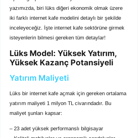
yazımızda, biri lüks diğeri ekonomik olmak üzere
iki farklı internet kafe modelini detaylı bir şekilde
inceleyeceğiz. İşte internet kafe sektörüne girmek
isteyenlerin bilmesi gereken tüm detaylar!
Lüks Model: Yüksek Yatırım,
Yüksek Kazanç Potansiyeli
Yatırım Maliyeti
Lüks bir internet kafe açmak için gereken ortalama
yatırım maliyeti 1 milyon TL civarındadır. Bu
maliyet şunları kapsar:
– 23 adet yüksek performanslı bilgisayar