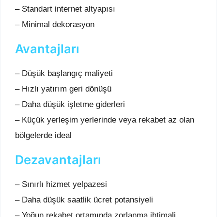
– Standart internet altyapısı
– Minimal dekorasyon
Avantajları
– Düşük başlangıç maliyeti
– Hızlı yatırım geri dönüşü
– Daha düşük işletme giderleri
– Küçük yerleşim yerlerinde veya rekabet az olan
bölgelerde ideal
Dezavantajları
– Sınırlı hizmet yelpazesi
– Daha düşük saatlik ücret potansiyeli
– Yoğun rekabet ortamında zorlanma ihtimali