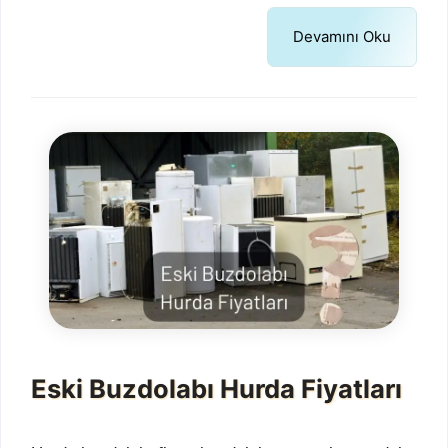
Devamını Oku
Eski Buzdolabı Hurda Fiyatları