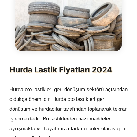
Hurda Lastik Fiyatları 2024
Hurda oto lastikleri geri dönüşüm sektörü açısından
oldukça önemlidir. Hurda oto lastikleri geri
dönüşüm ve hurdacılar tarafından toplanarak tekrar
işlenmektedir. Bu lastiklerden bazı maddeler
ayrışmakta ve hayatımıza farklı ürünler olarak geri