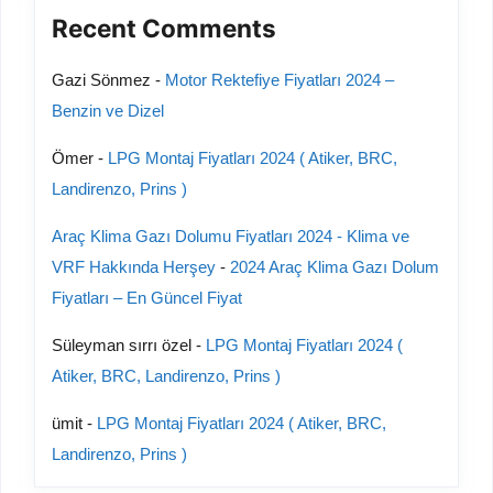
Recent Comments
Gazi Sönmez
-
Motor Rektefiye Fiyatları 2024 –
Benzin ve Dizel
Ömer
-
LPG Montaj Fiyatları 2024 ( Atiker, BRC,
Landirenzo, Prins )
Araç Klima Gazı Dolumu Fiyatları 2024 - Klima ve
VRF Hakkında Herşey
-
2024 Araç Klima Gazı Dolum
Fiyatları – En Güncel Fiyat
Süleyman sırrı özel
-
LPG Montaj Fiyatları 2024 (
Atiker, BRC, Landirenzo, Prins )
ümit
-
LPG Montaj Fiyatları 2024 ( Atiker, BRC,
Landirenzo, Prins )