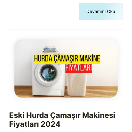
Devamını Oku
Eski Hurda Çamaşır Makinesi
Fiyatları 2024