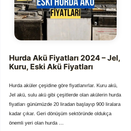
Hurda Akü Fiyatları 2024 – Jel,
Kuru, Eski Akü Fiyatları
Hurda aküler çeşidine göre fiyatlanırlar. Kuru akü,
Jel akü, sulu akü gibi çeşitlerde olan akülerin hurda
fiyatları günümüzde 20 liradan başlayıp 900 liralara
kadar çıkar. Geri dönüşüm sektöründe oldukça
önemli yeri olan hurda …