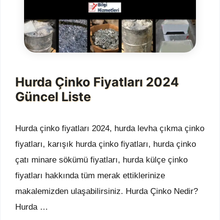
Hurda Çinko Fiyatları 2024
Güncel Liste
Hurda çinko fiyatları 2024, hurda levha çıkma çinko
fiyatları, karışık hurda çinko fiyatları, hurda çinko
çatı minare sökümü fiyatları, hurda külçe çinko
fiyatları hakkında tüm merak ettiklerinize
makalemizden ulaşabilirsiniz. Hurda Çinko Nedir?
Hurda …