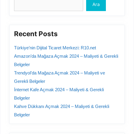
Ara
Recent Posts
Türkiye’nin Dijital Ticaret Merkezi: R10.net
Amazon’da Mağaza Açmak 2024 – Maliyeti & Gerekli
Belgeler
Trendyol’da Mağaza Açmak 2024 – Maliyeti ve
Gerekli Belgeler
İnternet Kafe Açmak 2024 – Maliyeti & Gerekli
Belgeler
Kahve Dükkanı Açmak 2024 – Maliyeti & Gerekli
Belgeler