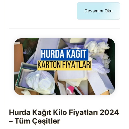
Devamını Oku
Hurda Kağıt Kilo Fiyatları 2024
– Tüm Çeşitler