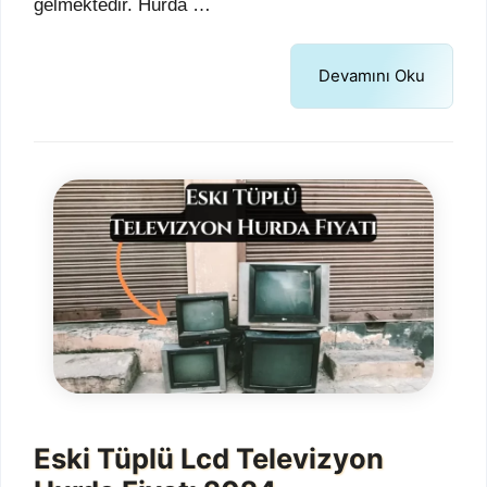
gelmektedir. Hurda …
Devamını Oku
Eski Tüplü Lcd Televizyon