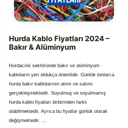
Hurda Kablo Fiyatları 2024 –
Bakır & Alüminyum
Hurdacılık sektöründe bakır ve alüminyum
kabloların yeri oldukça önemlidir. Günlük tonlarca
hurda bakır kablolarının alımı ve satımı
gerçekleşmektedir. Soyulmuş ve soyulmamış
hurda kablo fiyatları birbirinden farklı
olabilmektedir. Ayrıca bu fiyatlar günlük olarak
değişmektedir. …