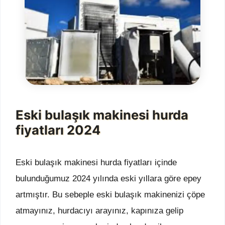
Eski bulaşık makinesi hurda
fiyatları 2024
Eski bulaşık makinesi hurda fiyatları içinde
bulunduğumuz 2024 yılında eski yıllara göre epey
artmıştır. Bu sebeple eski bulaşık makinenizi çöpe
atmayınız, hurdacıyı arayınız, kapınıza gelip