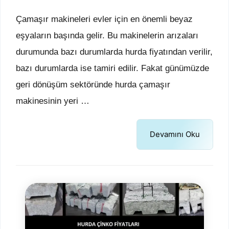
Çamaşır makineleri evler için en önemli beyaz
eşyaların başında gelir. Bu makinelerin arızaları
durumunda bazı durumlarda hurda fiyatından verilir,
bazı durumlarda ise tamiri edilir. Fakat günümüzde
geri dönüşüm sektöründe hurda çamaşır
makinesinin yeri …
Devamını Oku