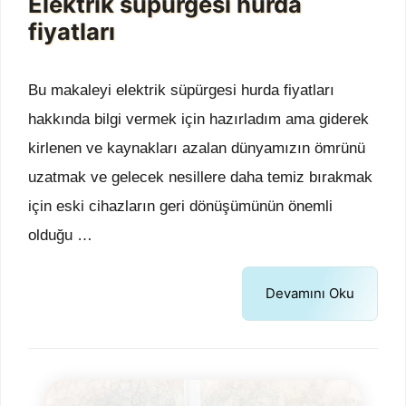
Elektrik süpürgesi hurda
fiyatları
Bu makaleyi elektrik süpürgesi hurda fiyatları
hakkında bilgi vermek için hazırladım ama giderek
kirlenen ve kaynakları azalan dünyamızın ömrünü
uzatmak ve gelecek nesillere daha temiz bırakmak
için eski cihazların geri dönüşümünün önemli
olduğu …
Devamını Oku