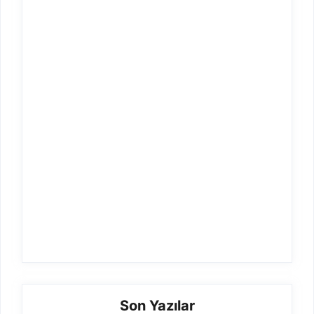
Son Yazılar