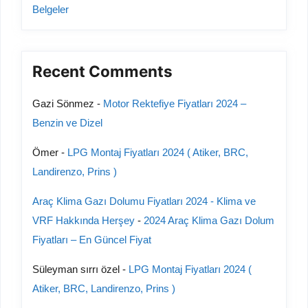
Belgeler
Recent Comments
Gazi Sönmez
-
Motor Rektefiye Fiyatları 2024 –
Benzin ve Dizel
Ömer
-
LPG Montaj Fiyatları 2024 ( Atiker, BRC,
Landirenzo, Prins )
Araç Klima Gazı Dolumu Fiyatları 2024 - Klima ve
VRF Hakkında Herşey
-
2024 Araç Klima Gazı Dolum
Fiyatları – En Güncel Fiyat
Süleyman sırrı özel
-
LPG Montaj Fiyatları 2024 (
Atiker, BRC, Landirenzo, Prins )