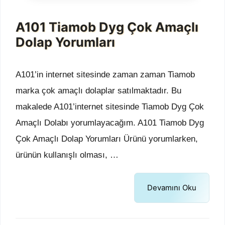
A101 Tiamob Dyg Çok Amaçlı
Dolap Yorumları
A101’in internet sitesinde zaman zaman Tiamob
marka çok amaçlı dolaplar satılmaktadır. Bu
makalede A101’internet sitesinde Tiamob Dyg Çok
Amaçlı Dolabı yorumlayacağım. A101 Tiamob Dyg
Çok Amaçlı Dolap Yorumları Ürünü yorumlarken,
ürünün kullanışlı olması, …
Devamını Oku