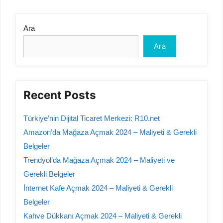
Ara
Ara
Recent Posts
Türkiye’nin Dijital Ticaret Merkezi: R10.net
Amazon’da Mağaza Açmak 2024 – Maliyeti & Gerekli
Belgeler
Trendyol’da Mağaza Açmak 2024 – Maliyeti ve
Gerekli Belgeler
İnternet Kafe Açmak 2024 – Maliyeti & Gerekli
Belgeler
Kahve Dükkanı Açmak 2024 – Maliyeti & Gerekli