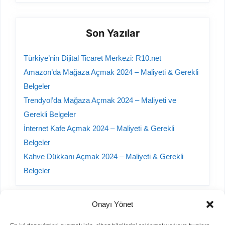
Son Yazılar
Türkiye’nin Dijital Ticaret Merkezi: R10.net
Amazon’da Mağaza Açmak 2024 – Maliyeti & Gerekli
Belgeler
Trendyol’da Mağaza Açmak 2024 – Maliyeti ve
Gerekli Belgeler
İnternet Kafe Açmak 2024 – Maliyeti & Gerekli
Belgeler
Kahve Dükkanı Açmak 2024 – Maliyeti & Gerekli
Belgeler
Onayı Yönet
Kategoriler