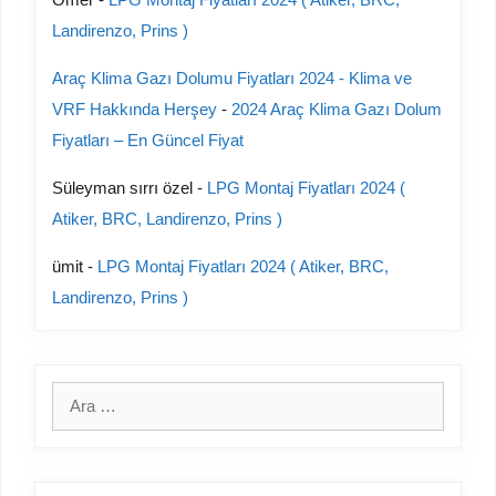
Landirenzo, Prins )
Araç Klima Gazı Dolumu Fiyatları 2024 - Klima ve
VRF Hakkında Herşey
-
2024 Araç Klima Gazı Dolum
Fiyatları – En Güncel Fiyat
Süleyman sırrı özel
-
LPG Montaj Fiyatları 2024 (
Atiker, BRC, Landirenzo, Prins )
ümit
-
LPG Montaj Fiyatları 2024 ( Atiker, BRC,
Landirenzo, Prins )
için
ara