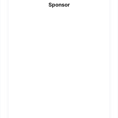
Sponsor