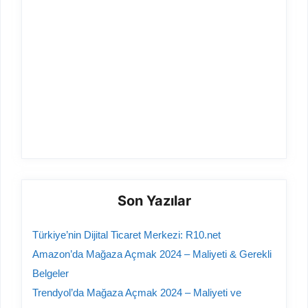
Son Yazılar
Türkiye’nin Dijital Ticaret Merkezi: R10.net
Amazon’da Mağaza Açmak 2024 – Maliyeti & Gerekli
Belgeler
Trendyol’da Mağaza Açmak 2024 – Maliyeti ve