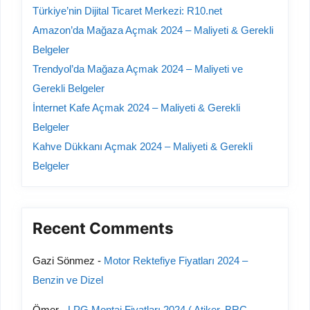
Türkiye’nin Dijital Ticaret Merkezi: R10.net
Amazon’da Mağaza Açmak 2024 – Maliyeti & Gerekli
Belgeler
Trendyol’da Mağaza Açmak 2024 – Maliyeti ve
Gerekli Belgeler
İnternet Kafe Açmak 2024 – Maliyeti & Gerekli
Belgeler
Kahve Dükkanı Açmak 2024 – Maliyeti & Gerekli
Belgeler
Recent Comments
Gazi Sönmez
-
Motor Rektefiye Fiyatları 2024 –
Benzin ve Dizel
Ömer
-
LPG Montaj Fiyatları 2024 ( Atiker, BRC,