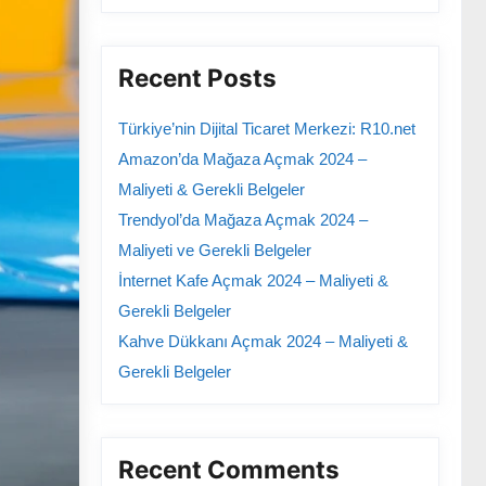
Recent Posts
Türkiye’nin Dijital Ticaret Merkezi: R10.net
Amazon’da Mağaza Açmak 2024 –
Maliyeti & Gerekli Belgeler
Trendyol’da Mağaza Açmak 2024 –
Maliyeti ve Gerekli Belgeler
İnternet Kafe Açmak 2024 – Maliyeti &
Gerekli Belgeler
Kahve Dükkanı Açmak 2024 – Maliyeti &
Gerekli Belgeler
Recent Comments