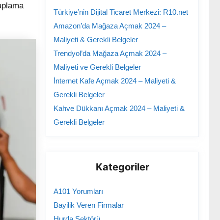
aplama
Türkiye’nin Dijital Ticaret Merkezi: R10.net
Amazon’da Mağaza Açmak 2024 –
Maliyeti & Gerekli Belgeler
Trendyol’da Mağaza Açmak 2024 –
Maliyeti ve Gerekli Belgeler
İnternet Kafe Açmak 2024 – Maliyeti &
Gerekli Belgeler
Kahve Dükkanı Açmak 2024 – Maliyeti &
Gerekli Belgeler
Kategoriler
A101 Yorumları
Bayilik Veren Firmalar
Hurda Sektörü