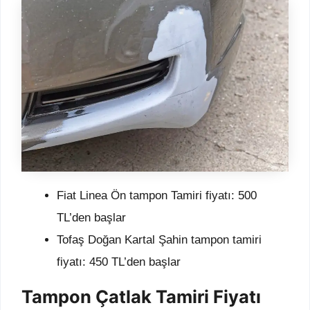
Fiat Linea Ön tampon Tamiri fiyatı: 500
TL’den başlar
Tofaş Doğan Kartal Şahin tampon tamiri
fiyatı: 450 TL’den başlar
Tampon Çatlak Tamiri Fiyatı