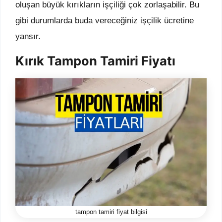
oluşan büyük kırıkların işçiliği çok zorlaşabilir. Bu
gibi durumlarda buda vereceğiniz işçilik ücretine
yansır.
Kırık Tampon Tamiri Fiyatı
tampon tamiri fiyat bilgisi