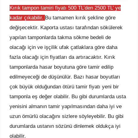
Kırık tampon tamiri fiyatı 500 TL’den 2500 TL’ ye
kadar çıkabilir.
Bu tamamen kırık şekline göre
değişecektir. Kaporta ustası tarafından sökülerek
yapılan tamponlarda takma sökme bedeli de
olacağı için ve işçilik ufak çatlaklara göre daha
fazla olacağı için fiyatları da artıracaktır. Kırık
tamponlarda hasar boyutuna göre tamir edilip
edilmeyeceği de düşünülür. Bazı hasar boyutları
çok büyük olduğundan ötürü tamir fiyatı yeni bir
tamponla eş değer olabilir. Bu gibi durumlarda usta
yenisini almanın tamir yapılmasından daha iyi ve
uzun ömürlü olacağını sizlere söyleyebilir. Bu gibi
durumlarda ustanın sözünü dinlemek oldukça iyi
olabilir.