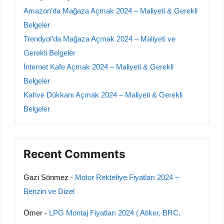
Amazon’da Mağaza Açmak 2024 – Maliyeti & Gerekli
Belgeler
Trendyol’da Mağaza Açmak 2024 – Maliyeti ve
Gerekli Belgeler
İnternet Kafe Açmak 2024 – Maliyeti & Gerekli
Belgeler
Kahve Dükkanı Açmak 2024 – Maliyeti & Gerekli
Belgeler
Recent Comments
Gazi Sönmez
-
Motor Rektefiye Fiyatları 2024 –
Benzin ve Dizel
Ömer
-
LPG Montaj Fiyatları 2024 ( Atiker, BRC,