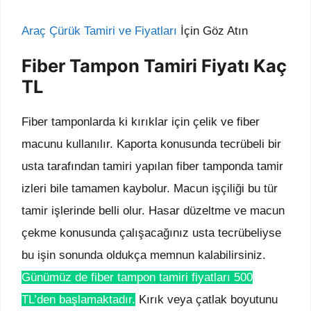
Araç Çürük Tamiri ve Fiyatları
İçin Göz Atın
Fiber Tampon Tamiri Fiyatı Kaç
TL
Fiber tamponlarda ki kırıklar için çelik ve fiber
macunu kullanılır. Kaporta konusunda tecrübeli bir
usta tarafından tamiri yapılan fiber tamponda tamir
izleri bile tamamen kaybolur. Macun işçiliği bu tür
tamir işlerinde belli olur. Hasar düzeltme ve macun
çekme konusunda çalışacağınız usta tecrübeliyse
bu işin sonunda oldukça memnun kalabilirsiniz.
Günümüz de fiber tampon tamiri fiyatları 500
TL’den başlamaktadır.
Kırık veya çatlak boyutunu