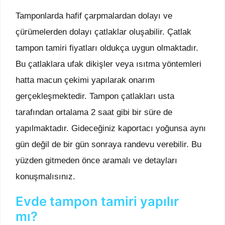
Tamponlarda hafif çarpmalardan dolayı ve
çürümelerden dolayı çatlaklar oluşabilir. Çatlak
tampon tamiri fiyatları oldukça uygun olmaktadır.
Bu çatlaklara ufak dikişler veya ısıtma yöntemleri
hatta macun çekimi yapılarak onarım
gerçekleşmektedir. Tampon çatlakları usta
tarafından ortalama 2 saat gibi bir süre de
yapılmaktadır. Gideceğiniz kaportacı yoğunsa aynı
gün değil de bir gün sonraya randevu verebilir. Bu
yüzden gitmeden önce aramalı ve detayları
konuşmalısınız.
Evde tampon tamiri yapılır
mı?