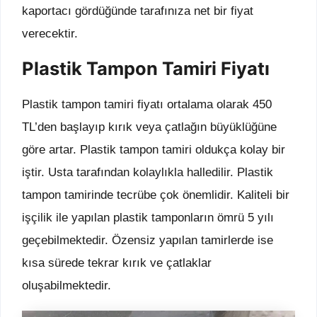
kaportacı gördüğünde tarafınıza net bir fiyat
verecektir.
Plastik Tampon Tamiri Fiyatı
Plastik tampon tamiri fiyatı ortalama olarak 450
TL’den başlayıp kırık veya çatlağın büyüklüğüne
göre artar. Plastik tampon tamiri oldukça kolay bir
iştir. Usta tarafından kolaylıkla halledilir. Plastik
tampon tamirinde tecrübe çok önemlidir. Kaliteli bir
işçilik ile yapılan plastik tamponların ömrü 5 yılı
geçebilmektedir. Özensiz yapılan tamirlerde ise
kısa sürede tekrar kırık ve çatlaklar
oluşabilmektedir.