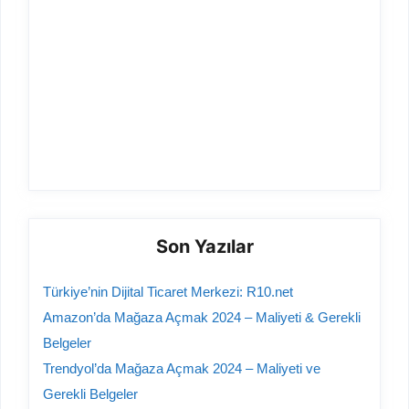
Son Yazılar
Türkiye’nin Dijital Ticaret Merkezi: R10.net
Amazon’da Mağaza Açmak 2024 – Maliyeti & Gerekli
Belgeler
Trendyol’da Mağaza Açmak 2024 – Maliyeti ve
Gerekli Belgeler