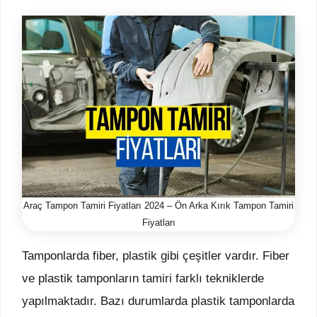
Araç Tampon Tamiri Fiyatları 2024 – Ön Arka Kırık Tampon Tamiri
Fiyatları
Tamponlarda fiber, plastik gibi çeşitler vardır. Fiber
ve plastik tamponların tamiri farklı tekniklerde
yapılmaktadır. Bazı durumlarda plastik tamponlarda