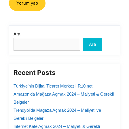
Ara
Ara
Recent Posts
Türkiye’nin Dijital Ticaret Merkezi: R10.net
Amazon’da Mağaza Açmak 2024 – Maliyeti & Gerekli
Belgeler
Trendyol’da Mağaza Açmak 2024 – Maliyeti ve
Gerekli Belgeler
İnternet Kafe Açmak 2024 – Maliyeti & Gerekli