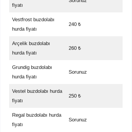
Sorunuz
fiyatı
Vestfrost buzdolabı
240 ₺
hurda fiyatı
Arçelik buzdolabı
260 ₺
hurda fiyatı
Grundig buzdolabı
Sorunuz
hurda fiyatı
Vestel buzdolabı hurda
250 ₺
fiyatı
Regal buzdolabı hurda
Sorunuz
fiyatı