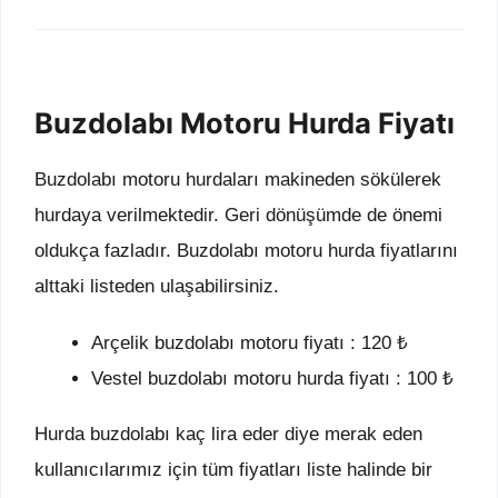
Buzdolabı Motoru Hurda Fiyatı
Buzdolabı motoru hurdaları makineden sökülerek
hurdaya verilmektedir. Geri dönüşümde de önemi
oldukça fazladır. Buzdolabı motoru hurda fiyatlarını
alttaki listeden ulaşabilirsiniz.
Arçelik buzdolabı motoru fiyatı : 120 ₺
Vestel buzdolabı motoru hurda fiyatı : 100 ₺
Hurda buzdolabı kaç lira eder diye merak eden
kullanıcılarımız için tüm fiyatları liste halinde bir