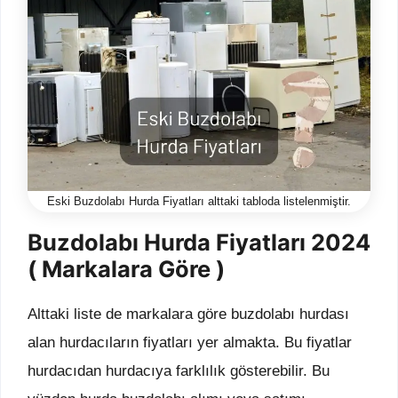
Eski Buzdolabı Hurda Fiyatları alttaki tabloda listelenmiştir.
Buzdolabı Hurda Fiyatları 2024
( Markalara Göre )
Alttaki liste de markalara göre buzdolabı hurdası
alan hurdacıların fiyatları yer almakta. Bu fiyatlar
hurdacıdan hurdacıya farklılık gösterebilir. Bu