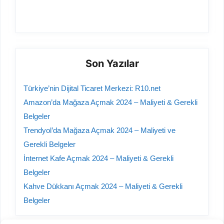
Son Yazılar
Türkiye’nin Dijital Ticaret Merkezi: R10.net
Amazon’da Mağaza Açmak 2024 – Maliyeti & Gerekli
Belgeler
Trendyol’da Mağaza Açmak 2024 – Maliyeti ve
Gerekli Belgeler
İnternet Kafe Açmak 2024 – Maliyeti & Gerekli
Belgeler
Kahve Dükkanı Açmak 2024 – Maliyeti & Gerekli
Belgeler