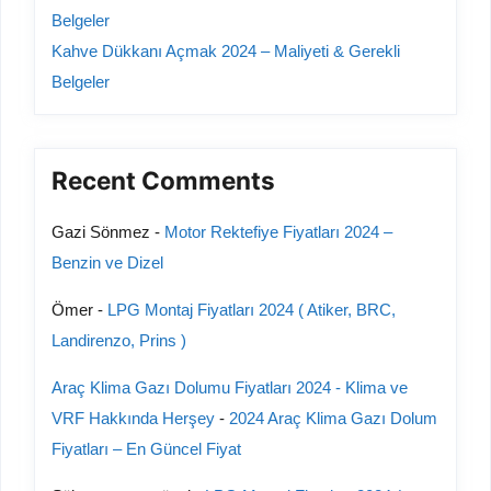
Belgeler
Kahve Dükkanı Açmak 2024 – Maliyeti & Gerekli
Belgeler
Recent Comments
Gazi Sönmez
-
Motor Rektefiye Fiyatları 2024 –
Benzin ve Dizel
Ömer
-
LPG Montaj Fiyatları 2024 ( Atiker, BRC,
Landirenzo, Prins )
Araç Klima Gazı Dolumu Fiyatları 2024 - Klima ve
VRF Hakkında Herşey
-
2024 Araç Klima Gazı Dolum
Fiyatları – En Güncel Fiyat