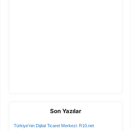
Son Yazılar
Türkiye’nin Dijital Ticaret Merkezi: R10.net