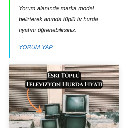
Yorum alanında marka model
belirterek anında tüplü tv hurda
fiyatını öğrenebilirsiniz.
YORUM YAP