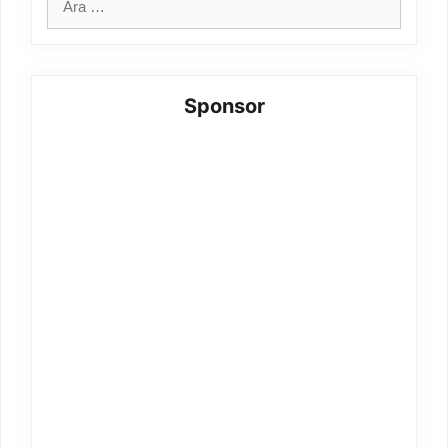
ara
Sponsor