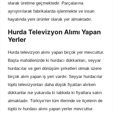
olarak üretime geçmektedir. Parçalarına
ayrıştırılarak fabrikalarda işlenmekte ve insan
hayatında yeni ürünler olarak yer almaktadır.
Hurda Televizyon Alımı Yapan
Yerler
Hurda televizyon alımı yapan birçok yer mevcuttur.
Başta mahallenizde ki hurdacı dükkanları, seyyar
hurdacılar ve geri dönüşüm şirketleri olmak üzere
birçok alım yapan iş yeri vardır. Seyyar hurdacılar
tüplü televizyonları daha düşük fiyattan alırken
dükkanlar ise yukarıda ki tabloda ki fiyatlara satın
almaktadır. Türkiye’nin tüm illerinde ve ilçelerin de
tüplü tv hurdası alımı yapan yerler mevcuttur.