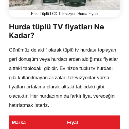
Eski Tüplü LCD Televizyon Hurda Fiyatı
Hurda tüplü TV fiyatları Ne
Kadar?
Günümüz de aktif olarak tüplü tv hurdası toplayan
geri dönüşüm veya hurdacılardan aldığımız fiyatlar
alttaki tablodaki gibidir. Evinizde tüplü tv hurdası
gibi kullanılmayan arızaları televizyonlar varsa
fiyatları ortalama olarak alttaki tablodaki gibi
olacaktır. Her hurdacının da farklı fiyat vereceğini
hatırlatmak isteriz.
Marka
Fiyat