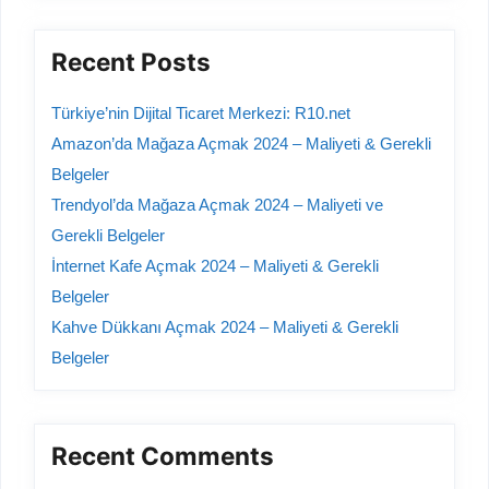
Recent Posts
Türkiye’nin Dijital Ticaret Merkezi: R10.net
Amazon’da Mağaza Açmak 2024 – Maliyeti & Gerekli
Belgeler
Trendyol’da Mağaza Açmak 2024 – Maliyeti ve
Gerekli Belgeler
İnternet Kafe Açmak 2024 – Maliyeti & Gerekli
Belgeler
Kahve Dükkanı Açmak 2024 – Maliyeti & Gerekli
Belgeler
Recent Comments