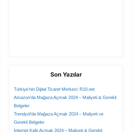
Son Yazılar
Türkiye’nin Dijital Ticaret Merkezi: R10.net
Amazon’da Mağaza Açmak 2024 – Maliyeti & Gerekli
Belgeler
Trendyol’da Mağaza Açmak 2024 – Maliyeti ve
Gerekli Belgeler
İnternet Kafe Açmak 2024 – Maliyeti & Gerekli