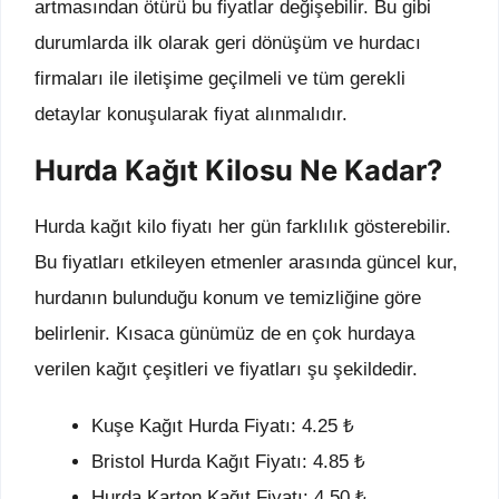
artmasından ötürü bu fiyatlar değişebilir. Bu gibi
durumlarda ilk olarak geri dönüşüm ve hurdacı
firmaları ile iletişime geçilmeli ve tüm gerekli
detaylar konuşularak fiyat alınmalıdır.
Hurda Kağıt Kilosu Ne Kadar?
Hurda kağıt kilo fiyatı her gün farklılık gösterebilir.
Bu fiyatları etkileyen etmenler arasında güncel kur,
hurdanın bulunduğu konum ve temizliğine göre
belirlenir. Kısaca günümüz de en çok hurdaya
verilen kağıt çeşitleri ve fiyatları şu şekildedir.
Kuşe Kağıt Hurda Fiyatı: 4.25 ₺
Bristol Hurda Kağıt Fiyatı: 4.85 ₺
Hurda Karton Kağıt Fiyatı: 4.50 ₺