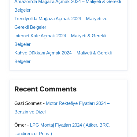
Amazon’da Mağaza Açmak 2024 – Maliyeti & Gerekli
Belgeler
Trendyol’da Mağaza Açmak 2024 – Maliyeti ve
Gerekli Belgeler
İnternet Kafe Açmak 2024 – Maliyeti & Gerekli
Belgeler
Kahve Dükkanı Açmak 2024 – Maliyeti & Gerekli
Belgeler
Recent Comments
Gazi Sönmez
-
Motor Rektefiye Fiyatları 2024 –
Benzin ve Dizel
Ömer
-
LPG Montaj Fiyatları 2024 ( Atiker, BRC,
Landirenzo, Prins )