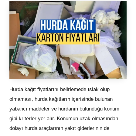
Hurda kağıt fiyatlarını belirlemede ıslak olup
olmaması, hurda kağıtların içerisinde bulunan
yabancı maddeler ve hurdanın bulunduğu konum
gibi kriterler yer alır. Konumun uzak olmasından
dolayı hurda araçlarının yakıt giderlerinin de