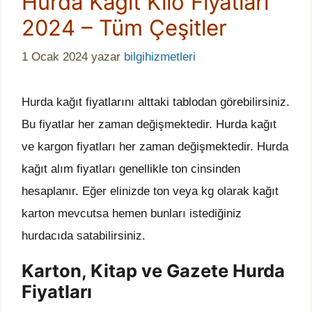
Hurda Kağıt Kilo Fiyatları
2024 – Tüm Çeşitler
1 Ocak 2024
yazar
bilgihizmetleri
Hurda kağıt fiyatlarını alttaki tablodan görebilirsiniz.
Bu fiyatlar her zaman değişmektedir. Hurda kağıt
ve kargon fiyatları her zaman değişmektedir. Hurda
kağıt alım fiyatları genellikle ton cinsinden
hesaplanır. Eğer elinizde ton veya kg olarak kağıt
karton mevcutsa hemen bunları istediğiniz
hurdacıda satabilirsiniz.
Karton, Kitap ve Gazete Hurda
Fiyatları