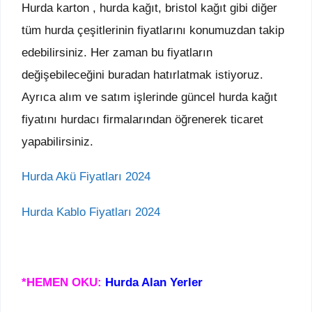
Hurda karton , hurda kağıt, bristol kağıt gibi diğer
tüm hurda çeşitlerinin fiyatlarını konumuzdan takip
edebilirsiniz. Her zaman bu fiyatların
değişebileceğini buradan hatırlatmak istiyoruz.
Ayrıca alım ve satım işlerinde güncel hurda kağıt
fiyatını hurdacı firmalarından öğrenerek ticaret
yapabilirsiniz.
Hurda Akü Fiyatları 2024
Hurda Kablo Fiyatları 2024
*HEMEN OKU:
Hurda Alan Yerler