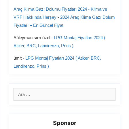
Araç Klima Gazı Dolumu Fiyatları 2024 - Klima ve
VRF Hakkında Herşey
-
2024 Araç Klima Gazı Dolum
Fiyatları – En Güncel Fiyat
Süleyman sırrı özel
-
LPG Montaj Fiyatları 2024 (
Atiker, BRC, Landirenzo, Prins )
ümit
-
LPG Montaj Fiyatları 2024 ( Atiker, BRC,
Landirenzo, Prins )
için
ara
Sponsor