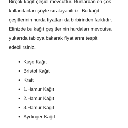
Birçok kağıt çeşidi mevcuttur. Bunlardan en çok
kullanılanları şöyle sıralayabiliriz. Bu kağıt
çeşitlerinin hurda fiyatları da birbirinden farklıdır.
Elinizde bu kağıt çeşitlerinin hurdaları mevcutsa
yukarıda tabloya bakarak fiyatlarını tespit
edebilirsiniz.
Kuşe Kağıt
Bristol Kağıt
Kraft
1.Hamur Kağıt
2.Hamur Kağıt
3.Hamur Kağıt
Aydınger Kağıt