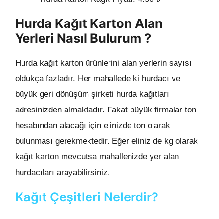
Hurda Kağıt Karton Alan
Yerleri Nasıl Bulurum ?
Hurda kağıt karton ürünlerini alan yerlerin sayısı
oldukça fazladır. Her mahallede ki hurdacı ve
büyük geri dönüşüm şirketi hurda kağıtları
adresinizden almaktadır. Fakat büyük firmalar ton
hesabından alacağı için elinizde ton olarak
bulunması gerekmektedir. Eğer eliniz de kg olarak
kağıt karton mevcutsa mahallenizde yer alan
hurdacıları arayabilirsiniz.
Kağıt Çeşitleri Nelerdir?