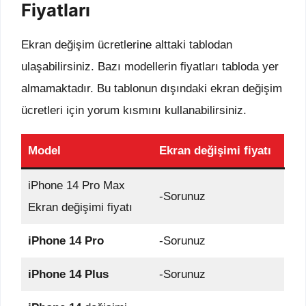
Fiyatları
Ekran değişim ücretlerine alttaki tablodan
ulaşabilirsiniz. Bazı modellerin fiyatları tabloda yer
almamaktadır. Bu tablonun dışındaki ekran değişim
ücretleri için yorum kısmını kullanabilirsiniz.
Model
Ekran değişimi fiyatı
iPhone 14 Pro Max
-Sorunuz
Ekran değişimi fiyatı
iPhone 14 Pro
-Sorunuz
iPhone 14 Plus
-Sorunuz