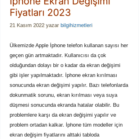
İphone Ekran Değişimi
Fiyatları 2023
21 Kasım 2022
yazar
bilgihizmetleri
Ülkemizde Apple İphone telefon kullanan sayısı her
geçen gün artmaktadır. Kullanıcısı da çok
olduğundan dolayı bir o kadar da ekran değişimi
gibi işler yapılmaktadır. İphone ekran kırılması
sonucunda ekran değişimi yapılır. Bazı telefonlarda
dokunmatik sorunu, ekran kırılması veya suya
düşmesi sonucunda ekranda hatalar olabilir. Bu
problemlere karşı da ekran değişimi yapılır ve
problem ortadan kalkar. İphone tüm modeller için
ekran değişim fiyatlarını alttaki tabloda