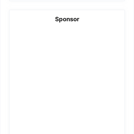
Sponsor