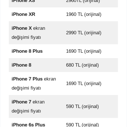
iPhone XS
2960TL (orijinal)
iPhone XR
1960 TL (orijinal)
iPhone X
ekran
2990 TL (orijinal)
değişimi fiyatı
iPhone 8 Plus
1690 TL (orijinal)
iPhone 8
680 TL (orijinal)
iPhone 7 Plus
ekran
1690 TL (orijinal)
değişimi fiyatı
iPhone 7
ekran
590 TL (orijinal)
değişimi fiyatı
iPhone 6s Plus
590 TL (orijinal)