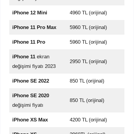
iPhone 12 Mini
4960 TL (orijinal)
iPhone 11 Pro Max
5960 TL (orijinal)
iPhone 11 Pro
5960 TL (orijinal)
iPhone 11
ekran
2950 TL (orijinal)
değişimi fiyatı 2023
iPhone SE 2022
850 TL (orijinal)
iPhone SE 2020
850 TL (orijinal)
değişimi fiyatı
iPhone XS Max
4200 TL (orijinal)