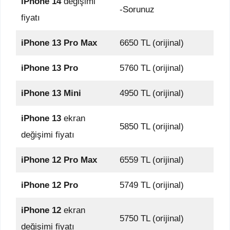
iPhone 14
değişimi
-Sorunuz
fiyatı
iPhone 13 Pro Max
6650 TL (orijinal)
iPhone 13 Pro
5760 TL (orijinal)
iPhone 13 Mini
4950 TL (orijinal)
iPhone 13
ekran
5850 TL (orijinal)
değişimi fiyatı
iPhone 12 Pro Max
6559 TL (orijinal)
iPhone 12 Pro
5749 TL (orijinal)
iPhone 12
ekran
5750 TL (orijinal)
değişimi fiyatı