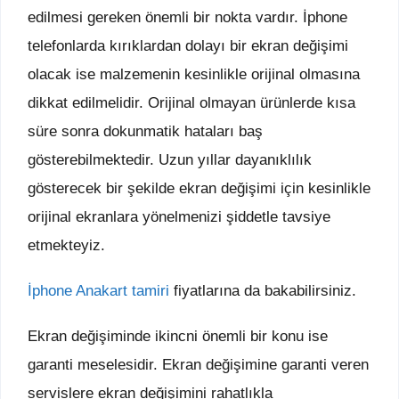
edilmesi gereken önemli bir nokta vardır. İphone
telefonlarda kırıklardan dolayı bir ekran değişimi
olacak ise malzemenin kesinlikle orijinal olmasına
dikkat edilmelidir. Orijinal olmayan ürünlerde kısa
süre sonra dokunmatik hataları baş
gösterebilmektedir. Uzun yıllar dayanıklılık
gösterecek bir şekilde ekran değişimi için kesinlikle
orijinal ekranlara yönelmenizi şiddetle tavsiye
etmekteyiz.
İphone Anakart tamiri
fiyatlarına da bakabilirsiniz.
Ekran değişiminde ikincni önemli bir konu ise
garanti meselesidir. Ekran değişimine garanti veren
servislere ekran değişimini rahatlıkla