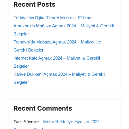
Recent Posts
Türkiye’nin Dijital Ticaret Merkezi: R10.net
Amazon’da Mağaza Açmak 2024 – Maliyeti & Gerekli
Belgeler
Trendyol’da Mağaza Açmak 2024 – Maliyeti ve
Gerekli Belgeler
İnternet Kafe Açmak 2024 – Maliyeti & Gerekli
Belgeler
Kahve Dükkanı Açmak 2024 – Maliyeti & Gerekli
Belgeler
Recent Comments
Gazi Sönmez
-
Motor Rektefiye Fiyatları 2024 –