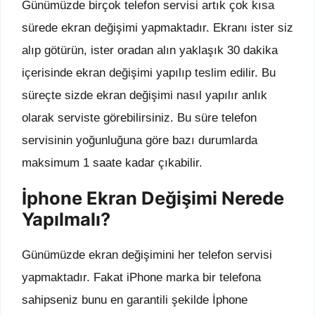
Günümüzde birçok telefon servisi artık çok kısa
sürede ekran değişimi yapmaktadır. Ekranı ister siz
alıp götürün, ister oradan alın yaklaşık 30 dakika
içerisinde ekran değişimi yapılıp teslim edilir. Bu
süreçte sizde ekran değişimi nasıl yapılır anlık
olarak serviste görebilirsiniz. Bu süre telefon
servisinin yoğunluğuna göre bazı durumlarda
maksimum 1 saate kadar çıkabilir.
İphone Ekran Değişimi Nerede
Yapılmalı?
Günümüzde ekran değişimini her telefon servisi
yapmaktadır. Fakat iPhone marka bir telefona
sahipseniz bunu en garantili şekilde İphone