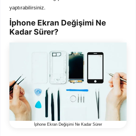
yaptırabilirsiniz.
İphone Ekran Değişimi Ne
Kadar Sürer?
İphone Ekran Değişimi Ne Kadar Sürer