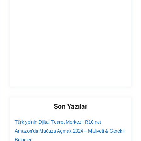
Son Yazılar
Türkiye’nin Dijital Ticaret Merkezi: R10.net
Amazon’da Mağaza Açmak 2024 – Maliyeti & Gerekli
Belgeler