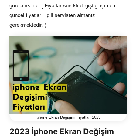
görebilirsiniz. ( Fiyatlar sürekli değiştiği için en
güncel fiyatları ilgili servisten almanız
gerekmektedir. )
İphone Ekran Değişimi Fiyatları 2023
2023 İphone Ekran Değişim