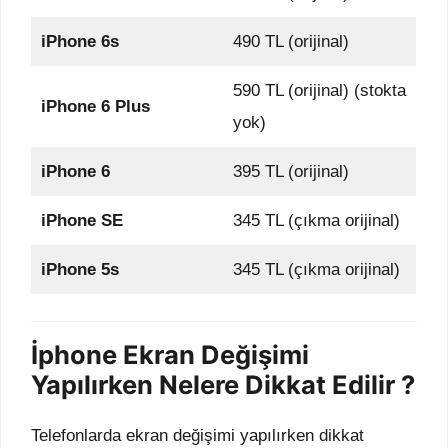
iPhone 6s
490 TL (orijinal)
590 TL (orijinal) (stokta
iPhone 6 Plus
yok)
iPhone 6
395 TL (orijinal)
iPhone SE
345 TL (çıkma orijinal)
iPhone 5s
345 TL (çıkma orijinal)
İphone Ekran Değişimi
Yapılırken Nelere Dikkat Edilir ?
Telefonlarda ekran değişimi yapılırken dikkat