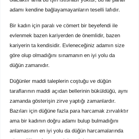
adamı kendine bağlayamayanların teselli lafıdır.
Bir kadın için paralı ve cömert bir beyefendi ile
evlenmek bazen kariyerden de önemlidir, bazen
kariyerin ta kendisidir. Evleneceğiniz adamın size
göre olup olmadığını sınamanın en iyi yolu da
düğün zamanıdır.
Düğünler maddi taleplerin coştuğu ve düğün
taraflarının maddi açıdan bellerinin büküldüğü, aynı
zamanda gösterişin zirve yaptığı zamanlardır.
Bazıları için düğüne fazla para harcamak zırvalıktır
ama bir kadının doğru adamı bulup bulmadığını
anlamasının en iyi yolu da düğün harcamalarında