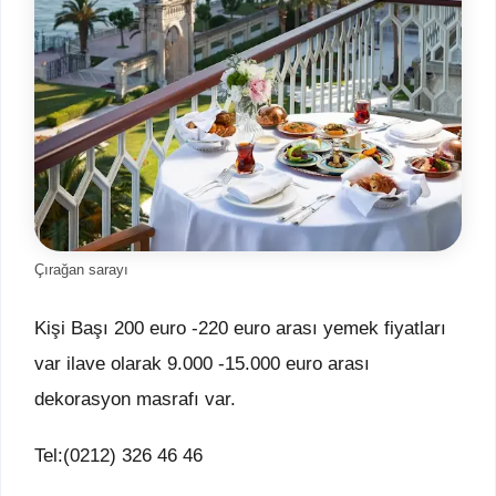
Çırağan sarayı
Kişi Başı 200 euro -220 euro arası yemek fiyatları
var ilave olarak 9.000 -15.000 euro arası
dekorasyon masrafı var.
Tel:(0212) 326 46 46