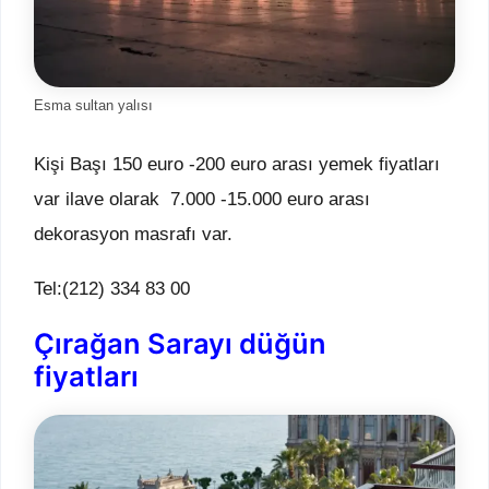
Esma sultan yalısı
Kişi Başı 150 euro -200 euro arası yemek fiyatları
var ilave olarak 7.000 -15.000 euro arası
dekorasyon masrafı var.
Tel:(212) 334 83 00
Çırağan Sarayı düğün
fiyatları