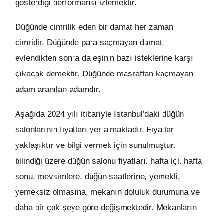
gösterdiği performansı izlemektir.
Düğünde cimrilik eden bir damat her zaman
cimridir. Düğünde para saçmayan damat,
evlendikten sonra da eşinin bazı isteklerine karşı
çıkacak demektir. Düğünde masraftan kaçmayan
adam aranılan adamdır.
Aşağıda 2024 yılı itibariyle İstanbul’daki düğün
salonlarının fiyatları yer almaktadır. Fiyatlar
yaklaşıktır ve bilgi vermek için sunulmuştur.
bilindiği üzere düğün salonu fiyatları, hafta içi, hafta
sonu, mevsimlere, düğün saatlerine, yemekli,
yemeksiz olmasına, mekanın doluluk durumuna ve
daha bir çok şeye göre değişmektedir. Mekanların