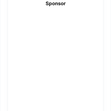
Sponsor