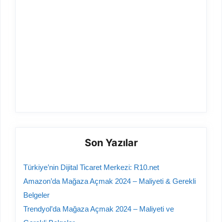
Son Yazılar
Türkiye’nin Dijital Ticaret Merkezi: R10.net
Amazon’da Mağaza Açmak 2024 – Maliyeti & Gerekli
Belgeler
Trendyol’da Mağaza Açmak 2024 – Maliyeti ve