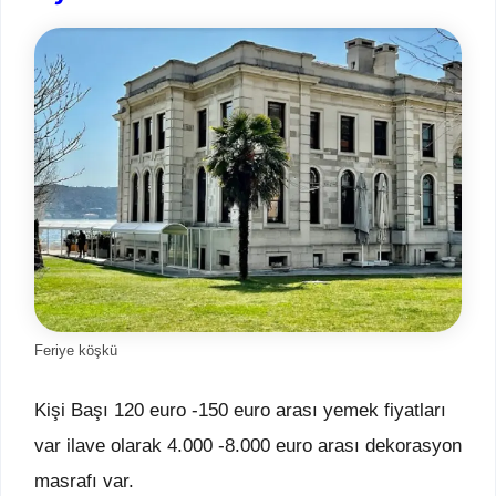
Feriye köşkü
Kişi Başı 120 euro -150 euro arası yemek fiyatları
var ilave olarak 4.000 -8.000 euro arası dekorasyon
masrafı var.