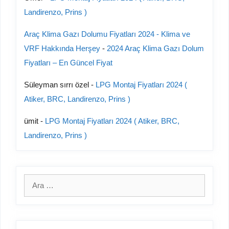
Landirenzo, Prins )
Araç Klima Gazı Dolumu Fiyatları 2024 - Klima ve
VRF Hakkında Herşey
-
2024 Araç Klima Gazı Dolum
Fiyatları – En Güncel Fiyat
Süleyman sırrı özel
-
LPG Montaj Fiyatları 2024 (
Atiker, BRC, Landirenzo, Prins )
ümit
-
LPG Montaj Fiyatları 2024 ( Atiker, BRC,
Landirenzo, Prins )
için
ara