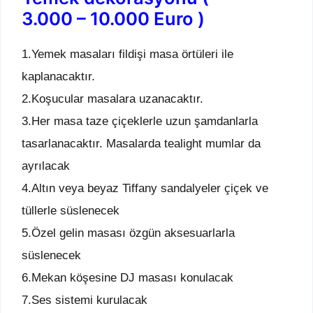
3.000 – 10.000 Euro )
1.Yemek masaları fildişi masa örtüleri ile
kaplanacaktır.
2.Koşucular masalara uzanacaktır.
3.Her masa taze çiçeklerle uzun şamdanlarla
tasarlanacaktır. Masalarda tealight mumlar da
ayrılacak
4.Altın veya beyaz Tiffany sandalyeler çiçek ve
tüllerle süslenecek
5.Özel gelin masası özgün aksesuarlarla
süslenecek
6.Mekan köşesine DJ masası konulacak
7.Ses sistemi kurulacak