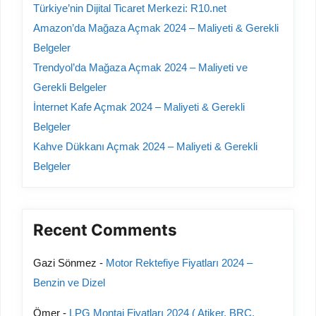
Türkiye’nin Dijital Ticaret Merkezi: R10.net
Amazon’da Mağaza Açmak 2024 – Maliyeti & Gerekli
Belgeler
Trendyol’da Mağaza Açmak 2024 – Maliyeti ve
Gerekli Belgeler
İnternet Kafe Açmak 2024 – Maliyeti & Gerekli
Belgeler
Kahve Dükkanı Açmak 2024 – Maliyeti & Gerekli
Belgeler
Recent Comments
Gazi Sönmez
-
Motor Rektefiye Fiyatları 2024 –
Benzin ve Dizel
Ömer
-
LPG Montaj Fiyatları 2024 ( Atiker, BRC,