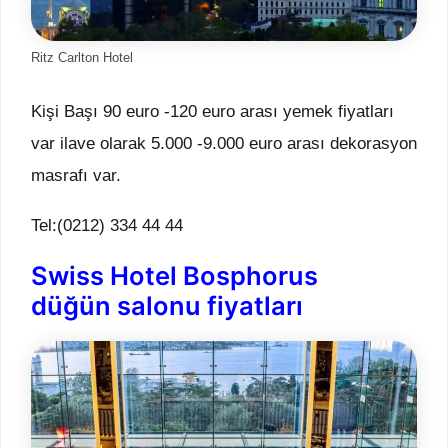
Ritz Carlton Hotel
Kişi Başı 90 euro -120 euro arası yemek fiyatları
var ilave olarak 5.000 -9.000 euro arası dekorasyon
masrafı var.
Tel:(0212) 334 44 44
Swiss Hotel Bosphorus
düğün salonu fiyatları