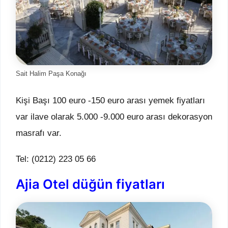
Sait Halim Paşa Konağı
Kişi Başı 100 euro -150 euro arası yemek fiyatları
var ilave olarak 5.000 -9.000 euro arası dekorasyon
masrafı var.
Tel: (0212) 223 05 66
Ajia Otel düğün fiyatları