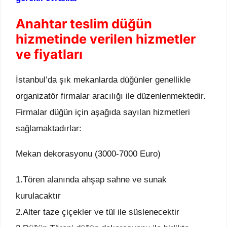
Anahtar teslim düğün
hizmetinde verilen hizmetler
ve fiyatları
İstanbul’da şık mekanlarda düğünler genellikle
organizatör firmalar aracılığı ile düzenlenmektedir.
Firmalar düğün için aşağıda sayılan hizmetleri
sağlamaktadırlar:
Mekan dekorasyonu (3000-7000 Euro)
1.Tören alanında ahşap sahne ve sunak
kurulacaktır
2.Alter taze çiçekler ve tül ile süslenecektir