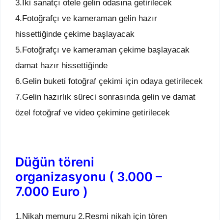
3.İki sanatçı otele gelin odasına getirilecek
4.Fotoğrafçı ve kameraman gelin hazır
hissettiğinde çekime başlayacak
5.Fotoğrafçı ve kameraman çekime başlayacak
damat hazır hissettiğinde
6.Gelin buketi fotoğraf çekimi için odaya getirilecek
7.Gelin hazırlık süreci sonrasında gelin ve damat
özel fotoğraf ve video çekimine getirilecek
Düğün töreni
organizasyonu ( 3.000 –
7.000 Euro )
1.Nikah memuru 2.Resmi nikah için tören