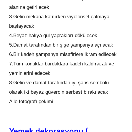
alanına getirilecek
3.Gelin mekana katılırken viyolonsel çalmaya
başlayacak
4.Beyaz halıya gül yaprakları dökülecek
5.Damat tarafından bir şişe şampanya açılacak
6.Bir kadeh şampanya misafirlere ikram edilecek
7.Tüm konuklar bardaklara kadeh kaldıracak ve
yeminlerini edecek
8.Gelin ve damat tarafından iyi şans sembolü
olarak iki beyaz güvercin serbest bırakılacak
Aile fotoğrafı çekimi
Yemek dekorasyonu (