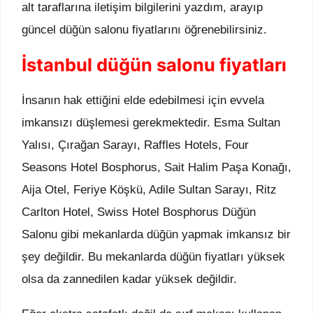
alt taraflarına iletişim bilgilerini yazdım, arayıp
güncel düğün salonu fiyatlarını öğrenebilirsiniz.
İstanbul düğün salonu fiyatları
İnsanın hak ettiğini elde edebilmesi için evvela
imkansızı düşlemesi gerekmektedir. Esma Sultan
Yalısı, Çırağan Sarayı, Raffles Hotels, Four
Seasons Hotel Bosphorus, Sait Halim Paşa Konağı,
Aija Otel, Feriye Köşkü, Adile Sultan Sarayı, Ritz
Carlton Hotel, Swiss Hotel Bosphorus Düğün
Salonu gibi mekanlarda düğün yapmak imkansız bir
şey değildir. Bu mekanlarda düğün fiyatları yüksek
olsa da zannedilen kadar yüksek değildir.