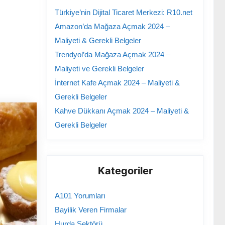
Türkiye’nin Dijital Ticaret Merkezi: R10.net
Amazon’da Mağaza Açmak 2024 –
Maliyeti & Gerekli Belgeler
Trendyol’da Mağaza Açmak 2024 –
Maliyeti ve Gerekli Belgeler
İnternet Kafe Açmak 2024 – Maliyeti &
Gerekli Belgeler
Kahve Dükkanı Açmak 2024 – Maliyeti &
Gerekli Belgeler
Kategoriler
A101 Yorumları
Bayilik Veren Firmalar
Hurda Sektörü