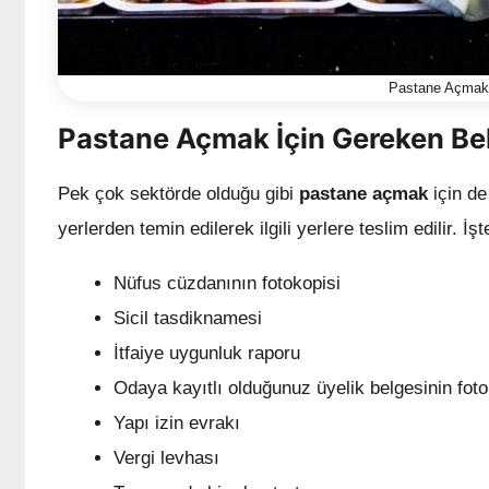
Pastane Açmak 
Pastane Açmak İçin Gereken Be
Pek çok sektörde olduğu gibi
pastane açmak
için de
yerlerden temin edilerek ilgili yerlere teslim edilir. İş
Nüfus cüzdanının fotokopisi
Sicil tasdiknamesi
İtfaiye uygunluk raporu
Odaya kayıtlı olduğunuz üyelik belgesinin foto
Yapı izin evrakı
Vergi levhası