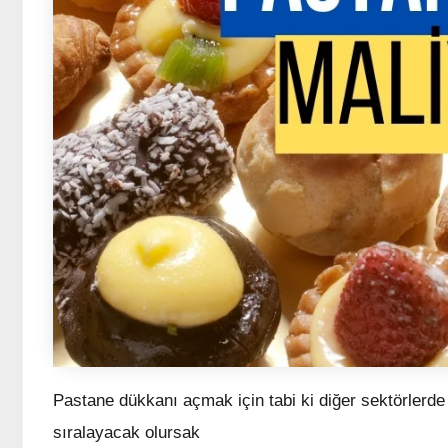
Pastane dükkanı açmak için tabi ki diğer sektörlerde o
sıralayacak olursak