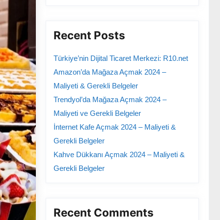
Recent Posts
Türkiye’nin Dijital Ticaret Merkezi: R10.net
Amazon’da Mağaza Açmak 2024 –
Maliyeti & Gerekli Belgeler
Trendyol’da Mağaza Açmak 2024 –
Maliyeti ve Gerekli Belgeler
İnternet Kafe Açmak 2024 – Maliyeti &
Gerekli Belgeler
Kahve Dükkanı Açmak 2024 – Maliyeti &
Gerekli Belgeler
Recent Comments