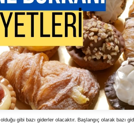
lduğu gibi bazı giderler olacaktır. Başlangıç olarak bazı gid