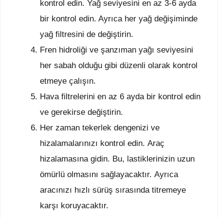
kontrol edin. Yağ seviyesini en az 3-6 ayda
bir kontrol edin. Ayrıca her yağ değişiminde
yağ filtresini de değiştirin.
Fren hidroliği ve şanzıman yağı seviyesini
her sabah olduğu gibi düzenli olarak kontrol
etmeye çalışın.
Hava filtrelerini en az 6 ayda bir kontrol edin
ve gerekirse değiştirin.
Her zaman tekerlek dengenizi ve
hizalamalarınızı kontrol edin. Araç
hizalamasına gidin. Bu, lastiklerinizin uzun
ömürlü olmasını sağlayacaktır. Ayrıca
aracınızı hızlı sürüş sırasında titremeye
karşı koruyacaktır.