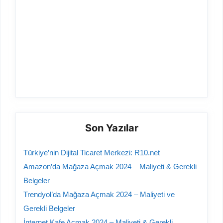
Son Yazılar
Türkiye’nin Dijital Ticaret Merkezi: R10.net
Amazon’da Mağaza Açmak 2024 – Maliyeti & Gerekli
Belgeler
Trendyol’da Mağaza Açmak 2024 – Maliyeti ve
Gerekli Belgeler
İnternet Kafe Açmak 2024 – Maliyeti & Gerekli