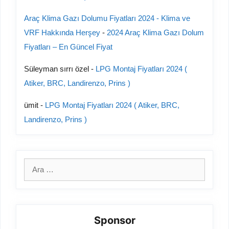
Araç Klima Gazı Dolumu Fiyatları 2024 - Klima ve
VRF Hakkında Herşey
-
2024 Araç Klima Gazı Dolum
Fiyatları – En Güncel Fiyat
Süleyman sırrı özel
-
LPG Montaj Fiyatları 2024 (
Atiker, BRC, Landirenzo, Prins )
ümit
-
LPG Montaj Fiyatları 2024 ( Atiker, BRC,
Landirenzo, Prins )
için
ara
Sponsor