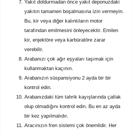
Yakıt doldurmadan önce yakıt deponuzdaki
yakıtın tamamen boşalmasına izin vermeyin.
Bu, kir veya diğer kalıntıların motor
tarafından emilmesini önleyecektir. Emilen
kir, enjektöre veya karbüratöre zarar
verebilir.
Arabanızı çok ağır eşyaları taşımak için
kullanmaktan kaçının.
Arabanızın süspansiyonu 2 ayda bir bir
kontrol edin.
Arabanızdaki tüm tahrik kayışlarında çatlak
olup olmadığını kontrol edin. Bu en az ayda
bir kez yapılmalıdır.
Aracınızın fren sistemi çok önemlidir. Her