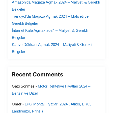
Amazon’da Mağaza Açmak 2024 – Maliyeti & Gerekli
Belgeler
Trendyol’da Mağaza Açmak 2024 – Maliyeti ve
Gerekli Belgeler
İnternet Kafe Açmak 2024 – Maliyeti & Gerekli
Belgeler
Kahve Dükkanı Açmak 2024 – Maliyeti & Gerekli
Belgeler
Recent Comments
Gazi Sönmez
-
Motor Rektefiye Fiyatları 2024 –
Benzin ve Dizel
Ömer
-
LPG Montaj Fiyatları 2024 ( Atiker, BRC,
Landirenzo, Prins )