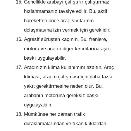
Genellikle arabayı çalıştırır çalıştırmaz
hızlanmamanız tavsiye edilir. Bu, aktif
hareketten önce araç sıvılarının
dolaşmasına izin vermek için gereklidir.
Agresif sürüşten kaçının. Bu, frenlere,
motora ve aracın diğer kısımlarına aşırı
baskı uygulayabilir.
Aracınızın klima kullanımını azaltın. Araç
kliması, aracın çalışması için daha fazla
yakıt gerektirmesine neden olur. Bu,
arabanın motoruna gereksiz baskı
uygulayabilir.
Mümkünse her zaman trafik
duraklamalarından ve tıkanıklıklardan