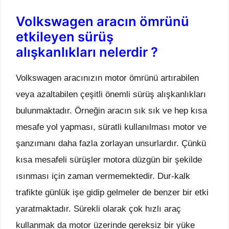
Volkswagen aracın ömrünü
etkileyen sürüş
alışkanlıkları nelerdir ?
Volkswagen aracınızın motor ömrünü artırabilen
veya azaltabilen çeşitli önemli sürüş alışkanlıkları
bulunmaktadır. Örneğin aracın sık sık ve hep kısa
mesafe yol yapması, süratli kullanılması motor ve
şanzımanı daha fazla zorlayan unsurlardır. Çünkü
kısa mesafeli sürüşler motora düzgün bir şekilde
ısınması için zaman vermemektedir. Dur-kalk
trafikte günlük işe gidip gelmeler de benzer bir etki
yaratmaktadır. Sürekli olarak çok hızlı araç
kullanmak da motor üzerinde gereksiz bir yüke