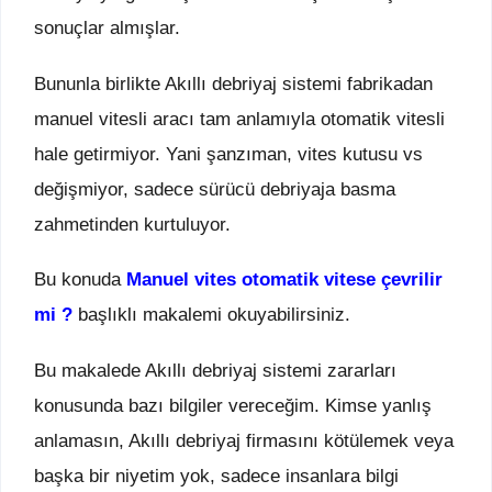
sonuçlar almışlar.
Bununla birlikte Akıllı debriyaj sistemi fabrikadan
manuel vitesli aracı tam anlamıyla otomatik vitesli
hale getirmiyor. Yani şanzıman, vites kutusu vs
değişmiyor, sadece sürücü debriyaja basma
zahmetinden kurtuluyor.
Bu konuda
Manuel vites otomatik vitese çevrilir
mi ?
başlıklı makalemi okuyabilirsiniz.
Bu makalede Akıllı debriyaj sistemi zararları
konusunda bazı bilgiler vereceğim. Kimse yanlış
anlamasın, Akıllı debriyaj firmasını kötülemek veya
başka bir niyetim yok, sadece insanlara bilgi