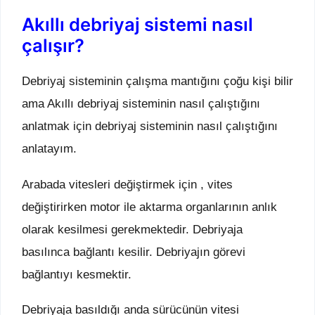
Akıllı debriyaj sistemi nasıl
çalışır?
Debriyaj sisteminin çalışma mantığını çoğu kişi bilir
ama Akıllı debriyaj sisteminin nasıl çalıştığını
anlatmak için debriyaj sisteminin nasıl çalıştığını
anlatayım.
Arabada vitesleri değiştirmek için , vites
değiştirirken motor ile aktarma organlarının anlık
olarak kesilmesi gerekmektedir. Debriyaja
basılınca bağlantı kesilir. Debriyajın görevi
bağlantıyı kesmektir.
Debriyaja basıldığı anda sürücünün vitesi