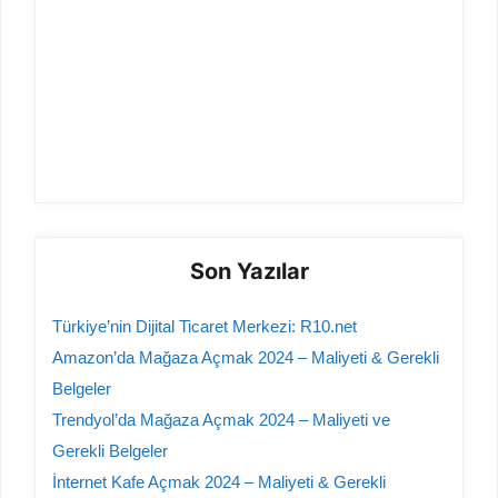
Son Yazılar
Türkiye’nin Dijital Ticaret Merkezi: R10.net
Amazon’da Mağaza Açmak 2024 – Maliyeti & Gerekli
Belgeler
Trendyol’da Mağaza Açmak 2024 – Maliyeti ve
Gerekli Belgeler
İnternet Kafe Açmak 2024 – Maliyeti & Gerekli