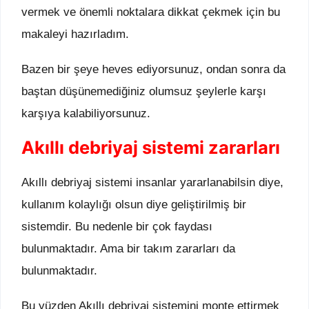
vermek ve önemli noktalara dikkat çekmek için bu
makaleyi hazırladım.
Bazen bir şeye heves ediyorsunuz, ondan sonra da
baştan düşünemediğiniz olumsuz şeylerle karşı
karşıya kalabiliyorsunuz.
Akıllı debriyaj sistemi zararları
Akıllı debriyaj sistemi insanlar yararlanabilsin diye,
kullanım kolaylığı olsun diye geliştirilmiş bir
sistemdir. Bu nedenle bir çok faydası
bulunmaktadır. Ama bir takım zararları da
bulunmaktadır.
Bu yüzden Akıllı debriyaj sistemini monte ettirmek