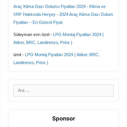
Araç Klima Gazı Dolumu Fiyatları 2024 - Klima ve
VRF Hakkında Herşey
-
2024 Araç Klima Gazı Dolum
Fiyatları – En Güncel Fiyat
Süleyman sırrı özel
-
LPG Montaj Fiyatları 2024 (
Atiker, BRC, Landirenzo, Prins )
ümit
-
LPG Montaj Fiyatları 2024 ( Atiker, BRC,
Landirenzo, Prins )
için
ara
Sponsor