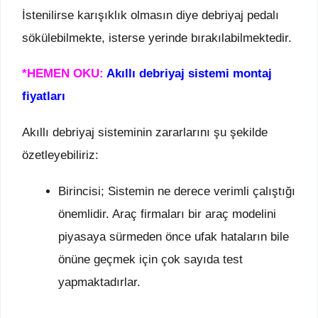
İstenilirse karışıklık olmasın diye debriyaj pedalı
sökülebilmekte, isterse yerinde bırakılabilmektedir.
*HEMEN OKU:
Akıllı debriyaj sistemi montaj
fiyatları
Akıllı debriyaj sisteminin zararlarını şu şekilde
özetleyebiliriz:
Birincisi; Sistemin ne derece verimli çalıştığı
önemlidir. Araç firmaları bir araç modelini
piyasaya sürmeden önce ufak hataların bile
önüne geçmek için çok sayıda test
yapmaktadırlar.