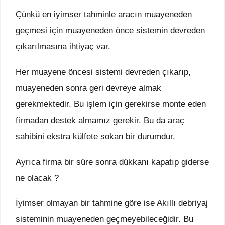
Çünkü en iyimser tahminle aracın muayeneden
geçmesi için muayeneden önce sistemin devreden
çıkarılmasına ihtiyaç var.
Her muayene öncesi sistemi devreden çıkarıp,
muayeneden sonra geri devreye almak
gerekmektedir. Bu işlem için gerekirse monte eden
firmadan destek almamız gerekir. Bu da araç
sahibini ekstra külfete sokan bir durumdur.
Ayrıca firma bir süre sonra dükkanı kapatıp giderse
ne olacak ?
İyimser olmayan bir tahmine göre ise Akıllı debriyaj
sisteminin muayeneden geçmeyebileceğidir. Bu