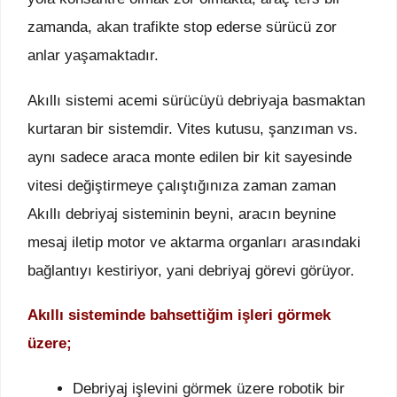
zamanda, akan trafikte stop ederse sürücü zor
anlar yaşamaktadır.
Akıllı sistemi acemi sürücüyü debriyaja basmaktan
kurtaran bir sistemdir. Vites kutusu, şanzıman vs.
aynı sadece araca monte edilen bir kit sayesinde
vitesi değiştirmeye çalıştığınıza zaman zaman
Akıllı debriyaj sisteminin beyni, aracın beynine
mesaj iletip motor ve aktarma organları arasındaki
bağlantıyı kestiriyor, yani debriyaj görevi görüyor.
Akıllı sisteminde bahsettiğim işleri görmek
üzere;
Debriyaj işlevini görmek üzere robotik bir