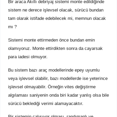
Bir araca Akıllı debriyaj sistemi monte edildiğinde
sistem ne derece işlevsel olacak, sürücü bundan
tam olarak istifade edebilecek mi, memnun olacak
mı ?
Sistemi monte ettirmeden önce bundan emin
olamıyoruz. Monte ettirdikten sonra da cayarsak
para iadesi olmuyor.
Bu sistem bazı araç modellerinde epey uyumlu
veya işlevsel olabilir, bazı modellerde ise yeterince
işlevsel olmayabilir. Örneğin vites değiştirme
algılaması saniyenin onda biri kadar yanlış olsa bile
sürücü beklediği verimi alamayacaktır.
Bir sistemin çalışıyor olması, randımanlı ve