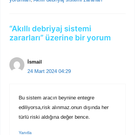
“Akıllı debriyaj sistemi
zararları” üzerine bir yorum
İsmail
24 Mart 2024 04:29
Bu sistem aracın beynine entegre
ediliyorsa,risk alınmaz.onun dışında her
türlü riski aldığına değer bence.
Yanıtla