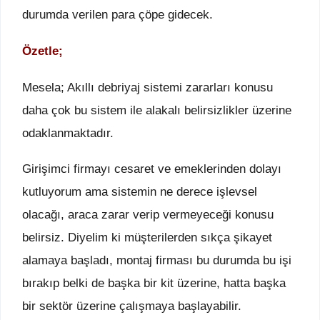
durumda verilen para çöpe gidecek.
Özetle;
Mesela; Akıllı debriyaj sistemi zararları konusu
daha çok bu sistem ile alakalı belirsizlikler üzerine
odaklanmaktadır.
Girişimci firmayı cesaret ve emeklerinden dolayı
kutluyorum ama sistemin ne derece işlevsel
olacağı, araca zarar verip vermeyeceği konusu
belirsiz. Diyelim ki müşterilerden sıkça şikayet
alamaya başladı, montaj firması bu durumda bu işi
bırakıp belki de başka bir kit üzerine, hatta başka
bir sektör üzerine çalışmaya başlayabilir.