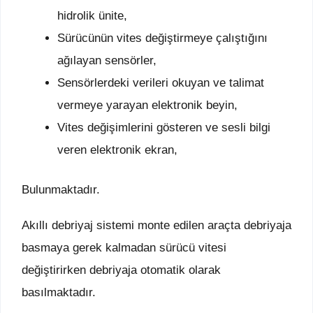
hidrolik ünite,
Sürücünün vites değiştirmeye çalıştığını
ağılayan sensörler,
Sensörlerdeki verileri okuyan ve talimat
vermeye yarayan elektronik beyin,
Vites değişimlerini gösteren ve sesli bilgi
veren elektronik ekran,
Bulunmaktadır.
Akıllı debriyaj sistemi monte edilen araçta debriyaja
basmaya gerek kalmadan sürücü vitesi
değiştirirken debriyaja otomatik olarak
basılmaktadır.