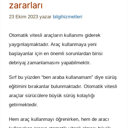
zararları
23 Ekim 2023
yazar
bilgihizmetleri
Otomatik vitesli araçların kullanımı giderek
yaygınlaşmaktadır. Araç kullanmaya yeni
başlayanlar için en önemli sorunlardan birisi
debriyaj zamanlamasını yapabilmektir.
Sırf bu yüzden “ben araba kullanamam” diye sürüş
eğitimini bırakanlar bulunmaktadır. Otomatik vitesli
araçlar sürücülere büyük sürüş kolaylığı
getirmektedir.
Hem araç kullanmayı öğrenirken, hem de aracı