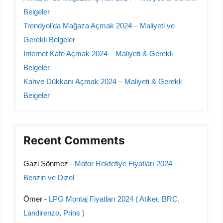
Belgeler
Trendyol’da Mağaza Açmak 2024 – Maliyeti ve
Gerekli Belgeler
İnternet Kafe Açmak 2024 – Maliyeti & Gerekli
Belgeler
Kahve Dükkanı Açmak 2024 – Maliyeti & Gerekli
Belgeler
Recent Comments
Gazi Sönmez
-
Motor Rektefiye Fiyatları 2024 –
Benzin ve Dizel
Ömer
-
LPG Montaj Fiyatları 2024 ( Atiker, BRC,
Landirenzo, Prins )