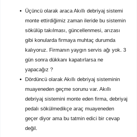
Üçüncü olarak araca Akıllı debriyaj sistemi
monte ettirdiğimiz zaman ileride bu sistemin
sökülüp takılması, güncellenmesi, arızası
gibi konularda firmaya muhtaç durumda
kalıyoruz. Firmanın yaygın servis ağı yok. 3
gün sonra dükkanı kapatırlarsa ne
yapacağız ?
Dördüncü olarak Akıllı debriyaj sisteminin
muayeneden geçme sorunu var. Akıllı
debriyaj sistemini monte eden firma, debriyaj
pedalı sökülmedikçe araç muayeneden
geçer diyor ama bu tatmin edici bir cevap
değil.