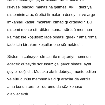
işlevsel olacağı manasına gelmez. Akıllı debriyaj
sisteminin araç üretici firmaların deneyimi ve arge
imkanları kadar imkanları olmadığı ortadadır. Bu
sistemi monte ettirdikten sonra, sürücü memnun
kalmaz ise koşulsuz iade olması gerekir ama firma
iade için birtakım koşullar öne sürmektedir.
Sistemin çalışıyor olması ile müşteriyi memnun
edecek düzeyde sorunsuz çalışıyor olması aynı
şeyler değildir. Mutlaka akıllı debriyaj monte edilen
ve sürücünün memnun kaldığı araçlar da vardır
ama bunun tersi bir durumu da söz konusu
olabilecektir.