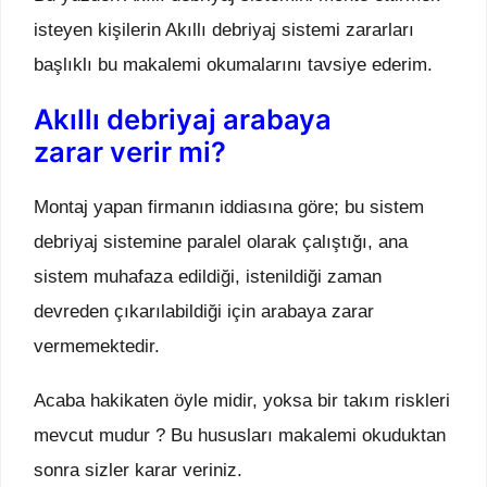
isteyen kişilerin Akıllı debriyaj sistemi zararları
başlıklı bu makalemi okumalarını tavsiye ederim.
Akıllı debriyaj arabaya
zarar verir mi?
Montaj yapan firmanın iddiasına göre; bu sistem
debriyaj sistemine paralel olarak çalıştığı, ana
sistem muhafaza edildiği, istenildiği zaman
devreden çıkarılabildiği için arabaya zarar
vermemektedir.
Acaba hakikaten öyle midir, yoksa bir takım riskleri
mevcut mudur ? Bu hususları makalemi okuduktan
sonra sizler karar veriniz.