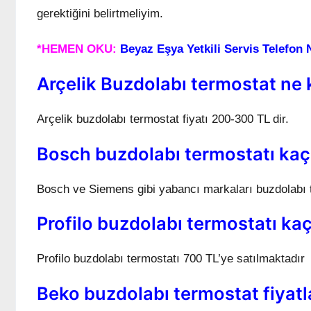
gerektiğini belirtmeliyim.
*HEMEN OKU:
Beyaz Eşya Yetkili Servis Telefon
Arçelik Buzdolabı termostat ne
Arçelik buzdolabı termostat fiyatı 200-300 TL dir.
Bosch buzdolabı termostatı kaç
Bosch ve Siemens gibi yabancı markaları buzdolabı t
Profilo buzdolabı termostatı ka
Profilo buzdolabı termostatı 700 TL’ye satılmaktadır
Beko buzdolabı termostat fiyatl