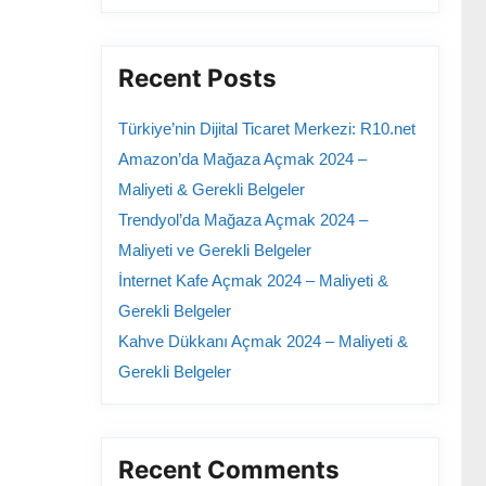
Recent Posts
Türkiye’nin Dijital Ticaret Merkezi: R10.net
Amazon’da Mağaza Açmak 2024 –
Maliyeti & Gerekli Belgeler
Trendyol’da Mağaza Açmak 2024 –
Maliyeti ve Gerekli Belgeler
İnternet Kafe Açmak 2024 – Maliyeti &
Gerekli Belgeler
Kahve Dükkanı Açmak 2024 – Maliyeti &
Gerekli Belgeler
Recent Comments