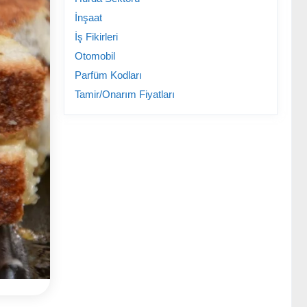
İnşaat
İş Fikirleri
Otomobil
Parfüm Kodları
Tamir/Onarım Fiyatları