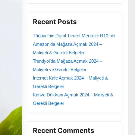
Recent Posts
Türkiye’nin Dijital Ticaret Merkezi: R10.net
Amazon’da Mağaza Açmak 2024 –
Maliyeti & Gerekli Belgeler
Trendyol’da Mağaza Açmak 2024 –
Maliyeti ve Gerekli Belgeler
İnternet Kafe Açmak 2024 – Maliyeti &
Gerekli Belgeler
Kahve Dükkanı Açmak 2024 – Maliyeti &
Gerekli Belgeler
Recent Comments