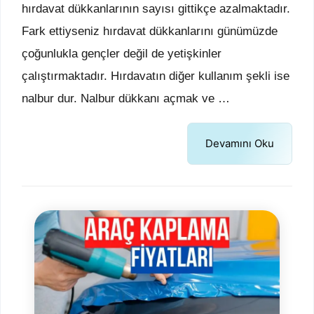
hırdavat dükkanlarının sayısı gittikçe azalmaktadır.
Fark ettiyseniz hırdavat dükkanlarını günümüzde
çoğunlukla gençler değil de yetişkinler
çalıştırmaktadır. Hırdavatın diğer kullanım şekli ise
nalbur dur. Nalbur dükkanı açmak ve …
Devamını Oku