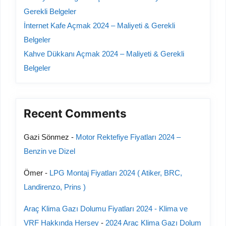
Gerekli Belgeler
İnternet Kafe Açmak 2024 – Maliyeti & Gerekli
Belgeler
Kahve Dükkanı Açmak 2024 – Maliyeti & Gerekli
Belgeler
Recent Comments
Gazi Sönmez
-
Motor Rektefiye Fiyatları 2024 –
Benzin ve Dizel
Ömer
-
LPG Montaj Fiyatları 2024 ( Atiker, BRC,
Landirenzo, Prins )
Araç Klima Gazı Dolumu Fiyatları 2024 - Klima ve
VRF Hakkında Herşey
-
2024 Araç Klima Gazı Dolum