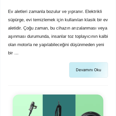
Ev aletleri zamanla bozulur ve yıpranır. Elektrikli
süpürge, evi temizlemek için kullanılan klasik bir ev
aletidir. Çoğu zaman, bu cihazın arızalanması veya
aşınması durumunda, insanlar toz toplayıcının kalbi
olan motorla ne yapılabileceğini düşünmeden yeni
bir …
Devamını Oku