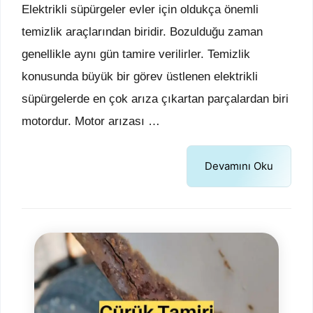
Elektrikli süpürgeler evler için oldukça önemli
temizlik araçlarından biridir. Bozulduğu zaman
genellikle aynı gün tamire verilirler. Temizlik
konusunda büyük bir görev üstlenen elektrikli
süpürgelerde en çok arıza çıkartan parçalardan biri
motordur. Motor arızası …
Devamını Oku