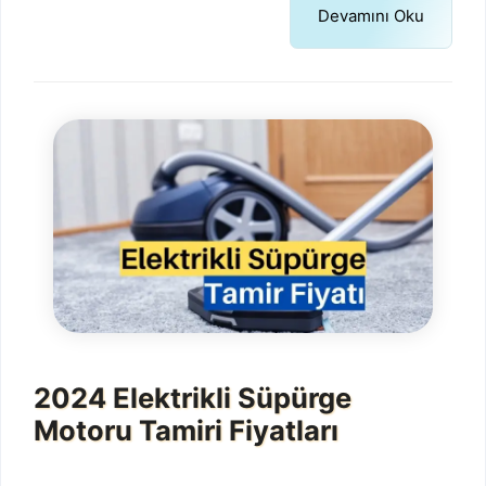
Devamını Oku
2024 Elektrikli Süpürge
Motoru Tamiri Fiyatları