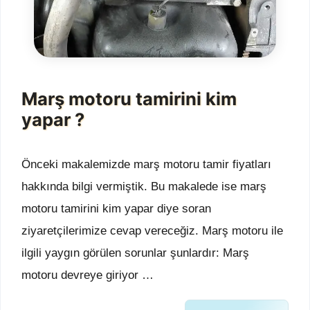
Marş motoru tamirini kim
yapar ?
Önceki makalemizde marş motoru tamir fiyatları
hakkında bilgi vermiştik. Bu makalede ise marş
motoru tamirini kim yapar diye soran
ziyaretçilerimize cevap vereceğiz. Marş motoru ile
ilgili yaygın görülen sorunlar şunlardır: Marş
motoru devreye giriyor …