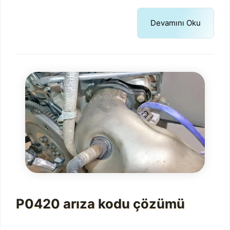
Devamını Oku
P0420 arıza kodu çözümü