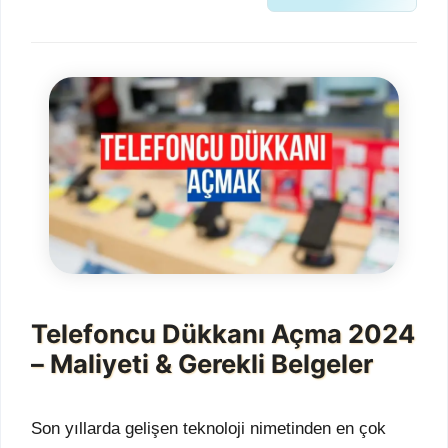
Telefoncu Dükkanı Açma 2024
– Maliyeti & Gerekli Belgeler
Son yıllarda gelişen teknoloji nimetinden en çok