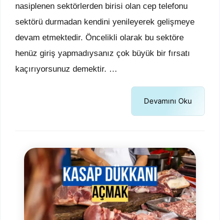
nasiplenen sektörlerden birisi olan cep telefonu
sektörü durmadan kendini yenileyerek gelişmeye
devam etmektedir. Öncelikli olarak bu sektöre
henüz giriş yapmadıysanız çok büyük bir fırsatı
kaçırıyorsunuz demektir. …
Devamını Oku