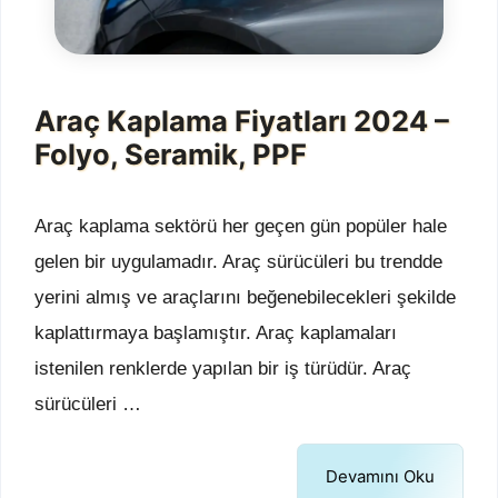
Araç Kaplama Fiyatları 2024 –
Folyo, Seramik, PPF
Araç kaplama sektörü her geçen gün popüler hale
gelen bir uygulamadır. Araç sürücüleri bu trendde
yerini almış ve araçlarını beğenebilecekleri şekilde
kaplattırmaya başlamıştır. Araç kaplamaları
istenilen renklerde yapılan bir iş türüdür. Araç
sürücüleri …
Devamını Oku