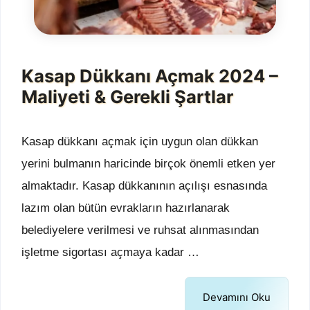
Kasap Dükkanı Açmak 2024 –
Maliyeti & Gerekli Şartlar
Kasap dükkanı açmak için uygun olan dükkan
yerini bulmanın haricinde birçok önemli etken yer
almaktadır. Kasap dükkanının açılışı esnasında
lazım olan bütün evrakların hazırlanarak
belediyelere verilmesi ve ruhsat alınmasından
işletme sigortası açmaya kadar …
Devamını Oku