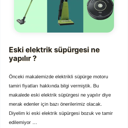
Eski elektrik süpürgesi ne
yapılır ?
Önceki makalemizde elektrikli süpürge motoru
tamiri fiyatları hakkında bilgi vermiştik. Bu
makalede eski elektrik süpürgesi ne yapılır diye
merak edenler için bazı önerilerimiz olacak.
Diyelim ki eski elektrik süpürgesi bozuk ve tamir
edilemiyor …