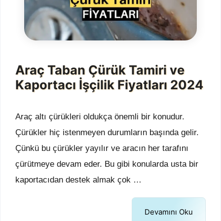
Araç Taban Çürük Tamiri ve
Kaportacı İşçilik Fiyatları 2024
Araç altı çürükleri oldukça önemli bir konudur.
Çürükler hiç istenmeyen durumların başında gelir.
Çünkü bu çürükler yayılır ve aracın her tarafını
çürütmeye devam eder. Bu gibi konularda usta bir
kaportacıdan destek almak çok …
Devamını Oku