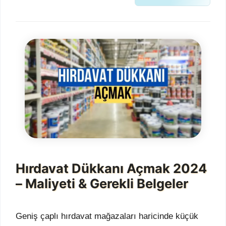
Hırdavat Dükkanı Açmak 2024
– Maliyeti & Gerekli Belgeler
Geniş çaplı hırdavat mağazaları haricinde küçük