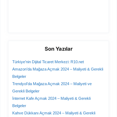
Son Yazılar
Türkiye’nin Dijital Ticaret Merkezi: R10.net
Amazon’da Mağaza Açmak 2024 – Maliyeti & Gerekli
Belgeler
Trendyol’da Mağaza Açmak 2024 – Maliyeti ve
Gerekli Belgeler
İnternet Kafe Açmak 2024 – Maliyeti & Gerekli
Belgeler
Kahve Dükkanı Açmak 2024 – Maliyeti & Gerekli