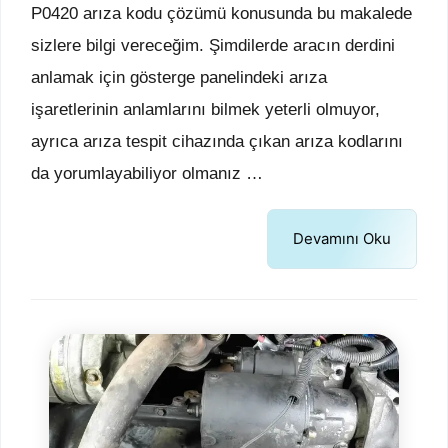
P0420 arıza kodu çözümü konusunda bu makalede
sizlere bilgi vereceğim. Şimdilerde aracın derdini
anlamak için gösterge panelindeki arıza
işaretlerinin anlamlarını bilmek yeterli olmuyor,
ayrıca arıza tespit cihazında çıkan arıza kodlarını
da yorumlayabiliyor olmanız …
Devamını Oku